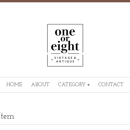
HOME
ABOUT
CATEGORY
CONTACT
Item