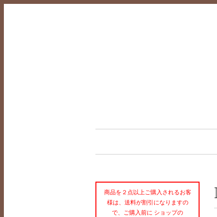
商品を２点以上ご購入されるお客
様は、送料が割引になりますの
で、ご購入前に ショップの