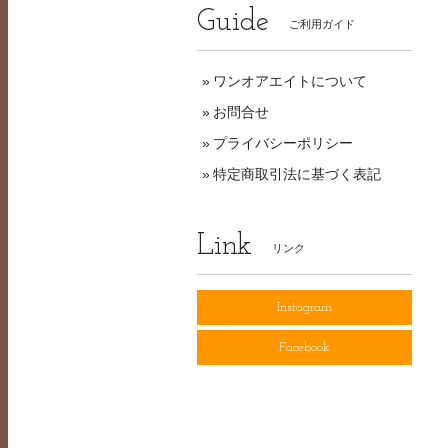
Guide
ご利用ガイド
ワンオアエイトについて
お問合せ
プライバシーポリシー
特定商取引法に基づく表記
Link
リンク
Instagram
Facebook