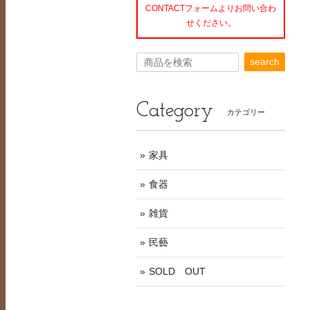
CONTACTフォームよりお問い合わ
せください。
search
Category
カテゴリー
家具
食器
雑貨
民藝
SOLD OUT