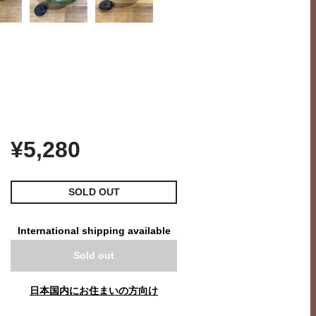
¥5,280
SOLD OUT
International shipping available
Sold out
日本国内にお住まいの方向け