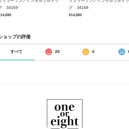
リサラーソン／ケンネルブルドッ
リサラーソン／ケンネルブルド
グ 34169
グ 34168
¥14,080
¥14,080
ショップの評価
すべて
20
0