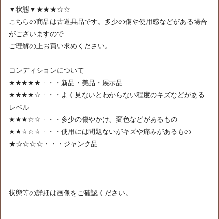
▼状態▼★★★☆☆
こちらの商品は古道具品です。多少の傷や使用感などがある場合
がございますので
ご理解の上お買い求めください。
コンディションについて
★★★★★・・・新品・美品・展示品
★★★★☆・・・よく見ないとわからない程度のキズなどがある
レベル
★★★☆☆・・・多少の傷やかけ、変色などがあるもの
★★☆☆☆・・・使用には問題ないがキズや痛みがあるもの
★☆☆☆☆・・・ジャンク品
状態等の詳細は画像をご確認ください。