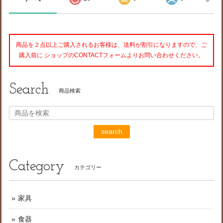
商品を２点以上ご購入されるお客様は、送料が割引になりますので、ご
購入前に ショップのCONTACTフォームよりお問い合わせください。
Search
商品検索
search
Category
カテゴリー
家具
食器