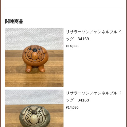
関連商品
リサラーソン／ケンネルブルド
ッグ 34169
¥14,080
リサラーソン／ケンネルブルド
ッグ 34168
¥14,080