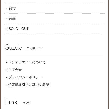
雑貨
民藝
SOLD OUT
Guide
ご利用ガイド
ワンオアエイトについて
お問合せ
プライバシーポリシー
特定商取引法に基づく表記
Link
リンク