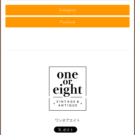
Instagram
Facebook
ワンオアエイト