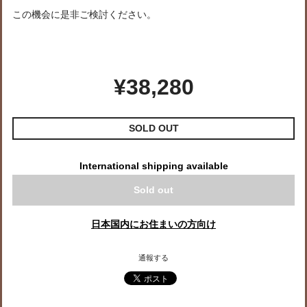
この機会に是非ご検討ください。
¥38,280
SOLD OUT
International shipping available
Sold out
日本国内にお住まいの方向け
通報する