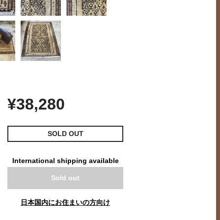
¥38,280
SOLD OUT
International shipping available
Sold out
日本国内にお住まいの方向け