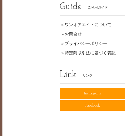
Guide
ご利用ガイド
ワンオアエイトについて
お問合せ
プライバシーポリシー
特定商取引法に基づく表記
Link
リンク
Instagram
Facebook