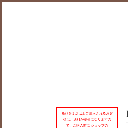
商品を２点以上ご購入されるお客
様は、送料が割引になりますの
で、ご購入前に ショップの