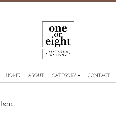
HOME
ABOUT
CATEGORY
CONTACT
Item