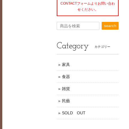
CONTACTフォームよりお問い合わ
せください。
search
Category
カテゴリー
家具
食器
雑貨
民藝
SOLD OUT