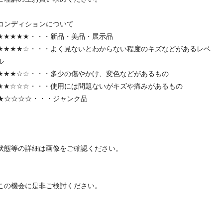
コンディションについて
★★★★★・・・新品・美品・展示品
★★★★☆・・・よく見ないとわからない程度のキズなどがあるレベ
ル
★★★☆☆・・・多少の傷やかけ、変色などがあるもの
★★☆☆☆・・・使用には問題ないがキズや痛みがあるもの
★☆☆☆☆・・・ジャンク品
状態等の詳細は画像をご確認ください。
この機会に是非ご検討ください。