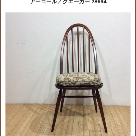
アーコール／クエーカー 28694