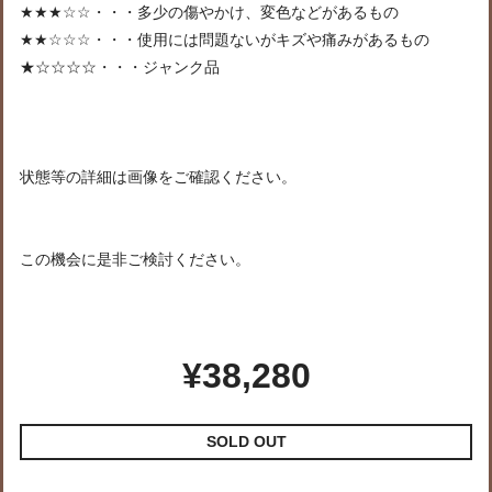
★★★☆☆・・・多少の傷やかけ、変色などがあるもの
★★☆☆☆・・・使用には問題ないがキズや痛みがあるもの
★☆☆☆☆・・・ジャンク品
状態等の詳細は画像をご確認ください。
この機会に是非ご検討ください。
¥38,280
SOLD OUT