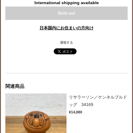
International shipping available
Sold out
日本国内にお住まいの方向け
通報する
関連商品
リサラーソン／ケンネルブルド
ッグ 34169
¥14,080