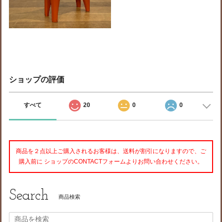
ショップの評価
すべて
20
0
0
商品を２点以上ご購入されるお客様は、送料が割引になりますので、ご
購入前に ショップのCONTACTフォームよりお問い合わせください。
Search
商品検索