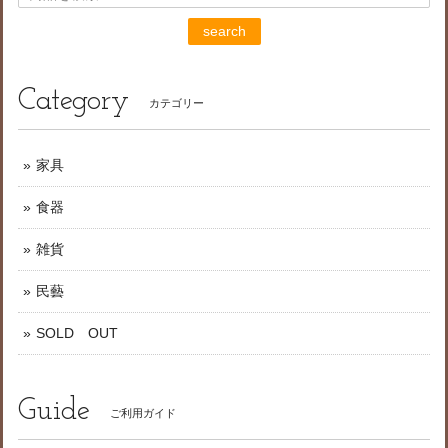
search
Category
カテゴリー
家具
食器
雑貨
民藝
SOLD OUT
Guide
ご利用ガイド