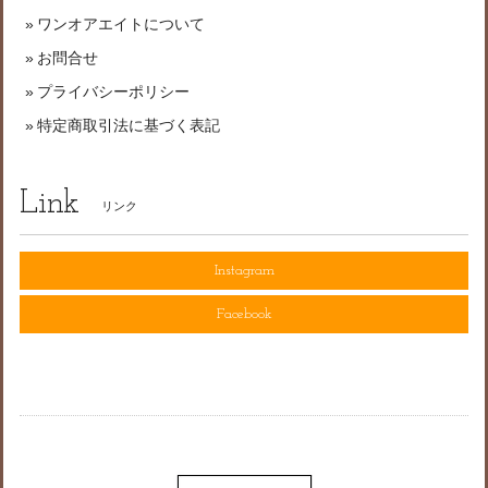
ワンオアエイトについて
お問合せ
プライバシーポリシー
特定商取引法に基づく表記
Link
リンク
Instagram
Facebook