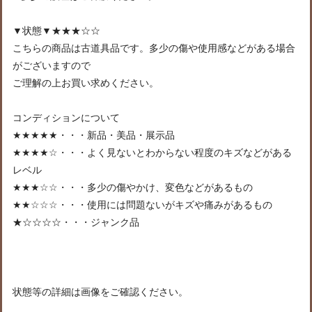
▼状態▼★★★☆☆
こちらの商品は古道具品です。多少の傷や使用感などがある場合
がございますので
ご理解の上お買い求めください。
コンディションについて
★★★★★・・・新品・美品・展示品
★★★★☆・・・よく見ないとわからない程度のキズなどがある
レベル
★★★☆☆・・・多少の傷やかけ、変色などがあるもの
★★☆☆☆・・・使用には問題ないがキズや痛みがあるもの
★☆☆☆☆・・・ジャンク品
状態等の詳細は画像をご確認ください。