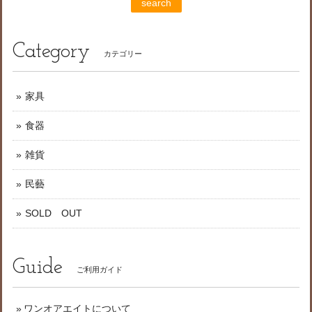
search
Category
カテゴリー
家具
食器
雑貨
民藝
SOLD OUT
Guide
ご利用ガイド
ワンオアエイトについて