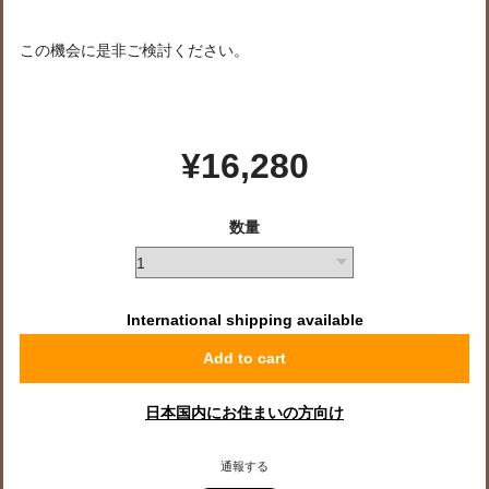
この機会に是非ご検討ください。
¥16,280
数量
International shipping available
Add to cart
日本国内にお住まいの方向け
通報する