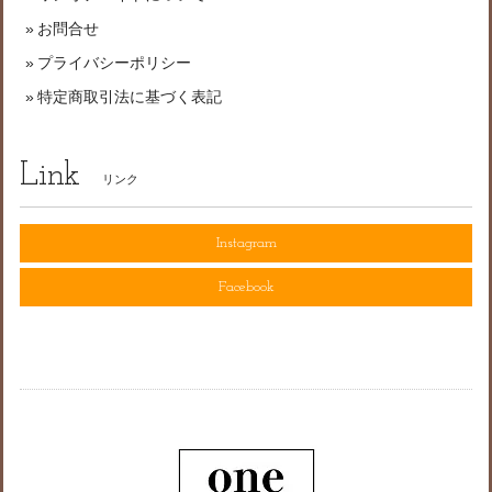
お問合せ
プライバシーポリシー
特定商取引法に基づく表記
Link
リンク
Instagram
Facebook