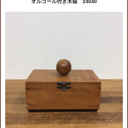
オルゴール付き木箱 24040