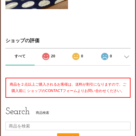
ショップの評価
すべて
20
0
0
商品を２点以上ご購入されるお客様は、送料が割引になりますので、ご
購入前に ショップのCONTACTフォームよりお問い合わせください。
Search
商品検索