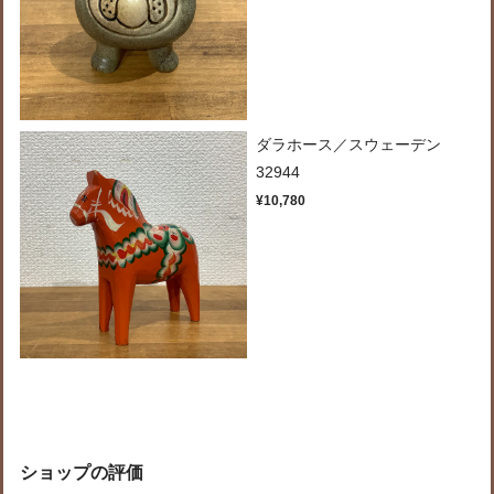
ダラホース／スウェーデン
32944
¥10,780
ショップの評価