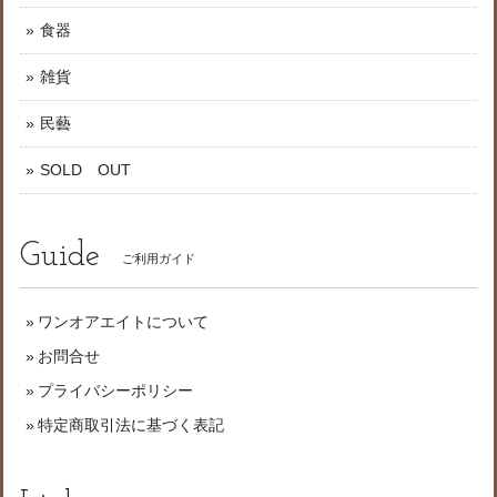
食器
雑貨
民藝
SOLD OUT
Guide
ご利用ガイド
ワンオアエイトについて
お問合せ
プライバシーポリシー
特定商取引法に基づく表記