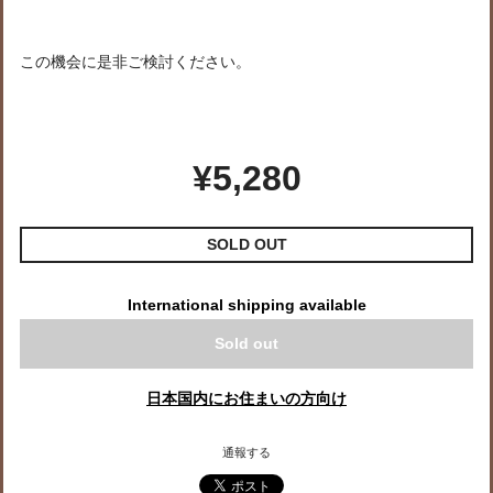
この機会に是非ご検討ください。
¥5,280
SOLD OUT
International shipping available
Sold out
日本国内にお住まいの方向け
通報する