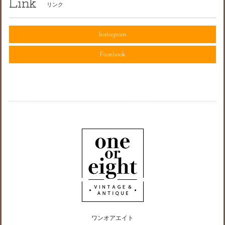
Link
リンク
Instagram
Facebook
ワンオアエイト