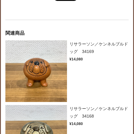
関連商品
リサラーソン／ケンネルブルド
ッグ 34169
¥14,080
リサラーソン／ケンネルブルド
ッグ 34168
¥14,080