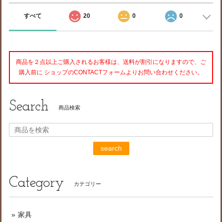
すべて
20
0
0
商品を２点以上ご購入されるお客様は、送料が割引になりますので、ご
購入前に ショップのCONTACTフォームよりお問い合わせください。
Search
商品検索
search
Category
カテゴリー
家具