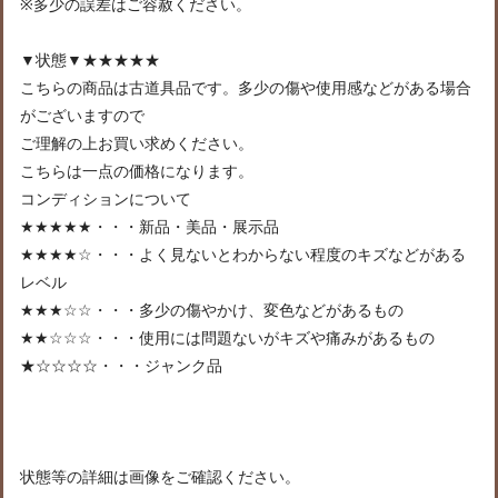
※多少の誤差はご容赦ください。
▼状態▼★★★★★
こちらの商品は古道具品です。多少の傷や使用感などがある場合
がございますので
ご理解の上お買い求めください。
こちらは一点の価格になります。
コンディションについて
★★★★★・・・新品・美品・展示品
★★★★☆・・・よく見ないとわからない程度のキズなどがある
レベル
★★★☆☆・・・多少の傷やかけ、変色などがあるもの
★★☆☆☆・・・使用には問題ないがキズや痛みがあるもの
★☆☆☆☆・・・ジャンク品
状態等の詳細は画像をご確認ください。