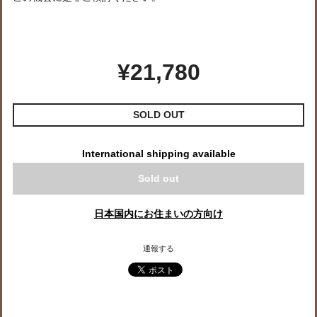
¥21,780
SOLD OUT
International shipping available
Sold out
日本国内にお住まいの方向け
通報する