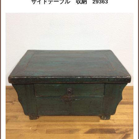
サイドテーブル 収納 29363