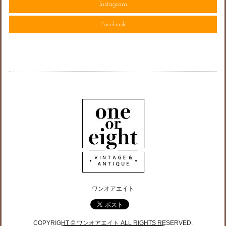
Instagram
Facebook
ワンオアエイト
COPYRIGHT © ワンオアエイト ALL RIGHTS RESERVED.