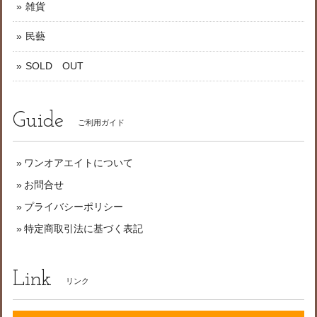
雑貨
民藝
SOLD OUT
Guide
ご利用ガイド
ワンオアエイトについて
お問合せ
プライバシーポリシー
特定商取引法に基づく表記
Link
リンク