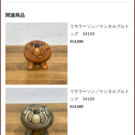
関連商品
リサラーソン／ケンネルブルド
ッグ 34169
¥14,080
リサラーソン／ケンネルブルド
ッグ 34168
¥14,080