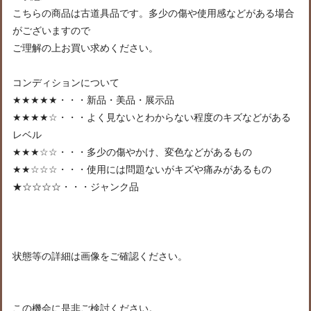
こちらの商品は古道具品です。多少の傷や使用感などがある場合
がございますので
ご理解の上お買い求めください。
コンディションについて
★★★★★・・・新品・美品・展示品
★★★★☆・・・よく見ないとわからない程度のキズなどがある
レベル
★★★☆☆・・・多少の傷やかけ、変色などがあるもの
★★☆☆☆・・・使用には問題ないがキズや痛みがあるもの
★☆☆☆☆・・・ジャンク品
状態等の詳細は画像をご確認ください。
この機会に是非ご検討ください。