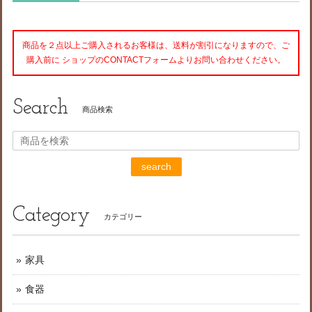
商品を２点以上ご購入されるお客様は、送料が割引になりますので、ご
購入前に ショップのCONTACTフォームよりお問い合わせください。
Search
商品検索
search
Category
カテゴリー
家具
食器