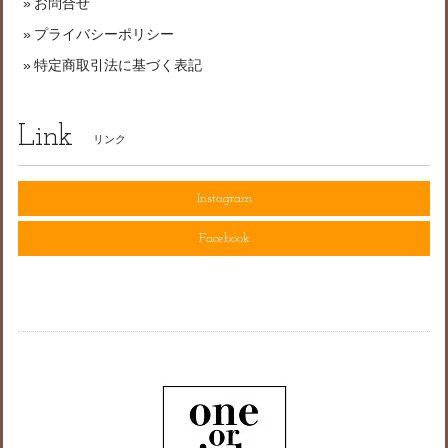
お問合せ
プライバシーポリシー
特定商取引法に基づく表記
Link
リンク
Instagram
Facebook