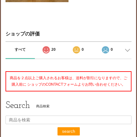
ショップの評価
すべて
20
0
0
商品を２点以上ご購入されるお客様は、送料が割引になりますので、ご
購入前に ショップのCONTACTフォームよりお問い合わせください。
Search
商品検索
search