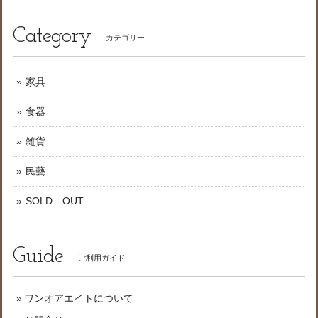
Category
カテゴリー
家具
食器
雑貨
民藝
SOLD OUT
Guide
ご利用ガイド
ワンオアエイトについて