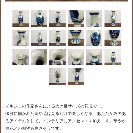
メキシコの作家さんによる大き目サイズの花瓶です。
優雅に描かれた鳥や花は見るだけで楽しくなる、あたたかみのあ
るアイテムとして、インテリアにアクセントを加えます。華やか
お花との相性も良さそうです。