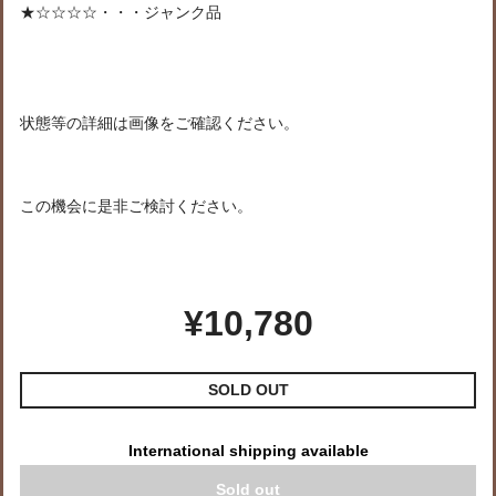
★☆☆☆☆・・・ジャンク品
状態等の詳細は画像をご確認ください。
この機会に是非ご検討ください。
¥10,780
SOLD OUT
International shipping available
Sold out