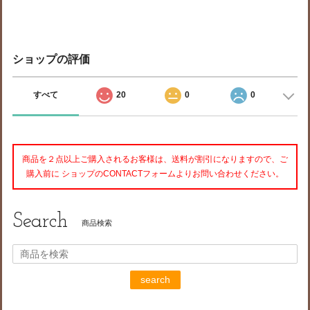
ショップの評価
すべて
20
0
0
商品を２点以上ご購入されるお客様は、送料が割引になりますので、ご
購入前に ショップのCONTACTフォームよりお問い合わせください。
Search
商品検索
search