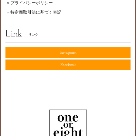
プライバシーポリシー
特定商取引法に基づく表記
Link
リンク
Instagram
Facebook