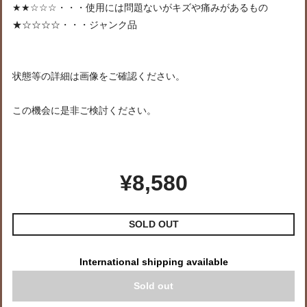
★★☆☆☆・・・使用には問題ないがキズや痛みがあるもの
★☆☆☆☆・・・ジャンク品
状態等の詳細は画像をご確認ください。
この機会に是非ご検討ください。
¥8,580
SOLD OUT
International shipping available
Sold out