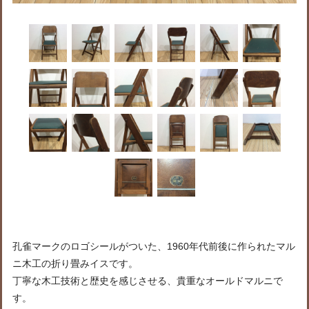
孔雀マークのロゴシールがついた、1960年代前後に作られたマル
ニ木工の折り畳みイスです。
丁寧な木工技術と歴史を感じさせる、貴重なオールドマルニで
す。