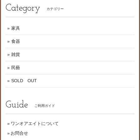
Category
カテゴリー
家具
食器
雑貨
民藝
SOLD OUT
Guide
ご利用ガイド
ワンオアエイトについて
お問合せ