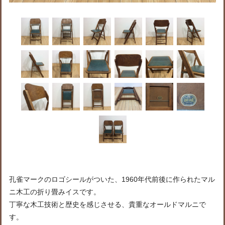
孔雀マークのロゴシールがついた、1960年代前後に作られたマル
ニ木工の折り畳みイスです。
丁寧な木工技術と歴史を感じさせる、貴重なオールドマルニで
す。