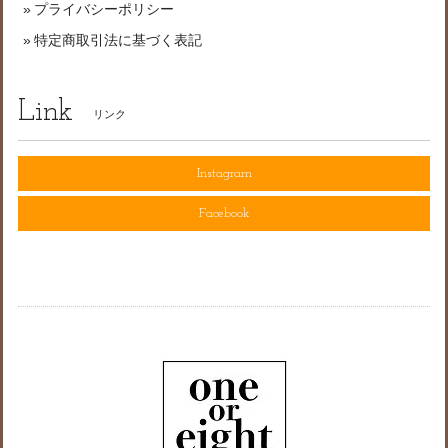
プライバシーポリシー
特定商取引法に基づく表記
Link
リンク
Instagram
Facebook