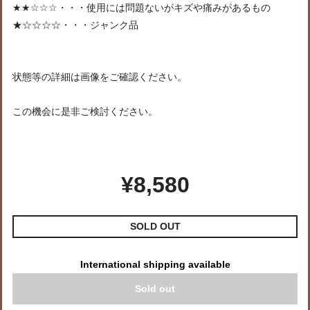
★★☆☆☆・・・使用には問題ないがキズや痛みがあるもの
★☆☆☆☆・・・ジャンク品
状態等の詳細は画像をご確認ください。
この機会に是非ご検討ください。
¥8,580
SOLD OUT
International shipping available
Sold out