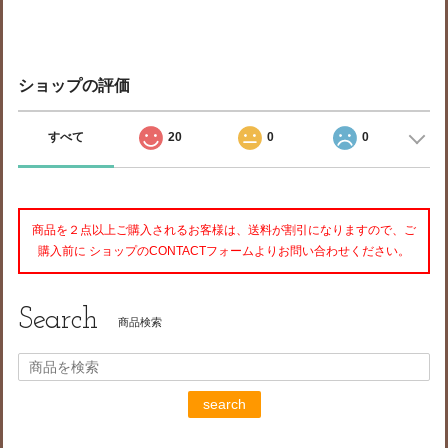
ショップの評価
すべて
20
0
0
商品を２点以上ご購入されるお客様は、送料が割引になりますので、ご
購入前に ショップのCONTACTフォームよりお問い合わせください。
Search
商品検索
search