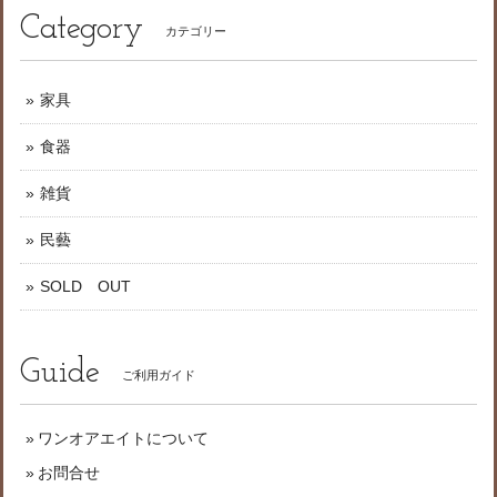
Category
カテゴリー
家具
食器
雑貨
民藝
SOLD OUT
Guide
ご利用ガイド
ワンオアエイトについて
お問合せ