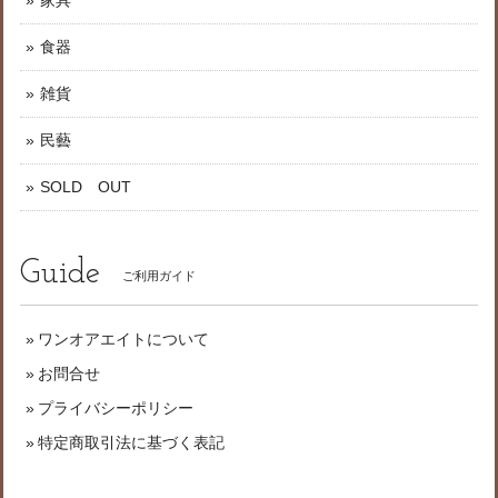
家具
食器
雑貨
民藝
SOLD OUT
Guide
ご利用ガイド
ワンオアエイトについて
お問合せ
プライバシーポリシー
特定商取引法に基づく表記