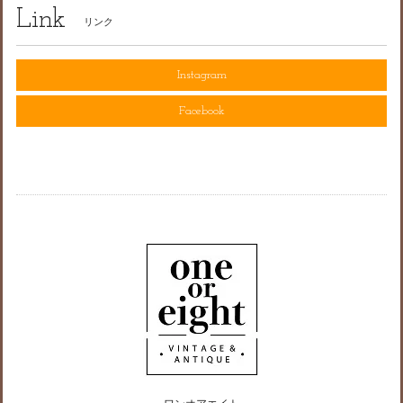
Link
リンク
Instagram
Facebook