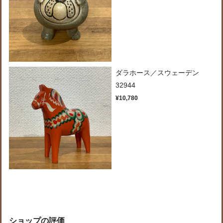
ダラホース／スウェーデン
32944
¥10,780
ショップの評価