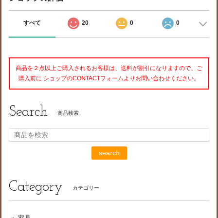
すべて
20
0
0
商品を２点以上ご購入されるお客様は、送料が割引になりますので、ご
購入前に ショップのCONTACTフォームよりお問い合わせください。
Search
商品検索
search
Category
カテゴリー