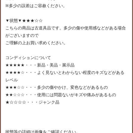
※多少の誤差はご容赦ください。
▼状態▼★★★☆☆
こちらの商品は古道具品です。多少の傷や使用感などがある場合
がございますので
ご理解の上お買い求めください。
コンディションについて
★★★★★・・・新品・美品・展示品
★★★★☆・・・よく見ないとわからない程度のキズなどがある
レベル
★★★☆☆・・・多少の傷やかけ、変色などがあるもの
★★☆☆☆・・・使用には問題ないがキズや痛みがあるもの
★☆☆☆☆・・・ジャンク品
状態等の詳細は画像をご確認ください。