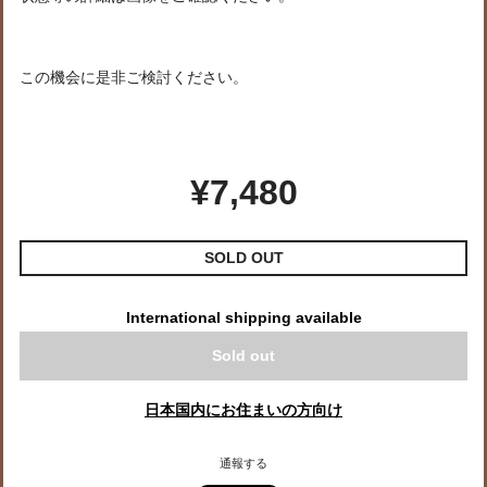
この機会に是非ご検討ください。
¥7,480
SOLD OUT
International shipping available
Sold out
日本国内にお住まいの方向け
通報する