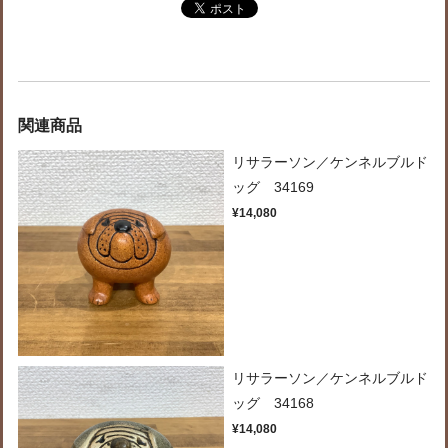
関連商品
リサラーソン／ケンネルブルド
ッグ 34169
¥14,080
リサラーソン／ケンネルブルド
ッグ 34168
¥14,080