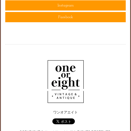
Instagram
Facebook
ワンオアエイト