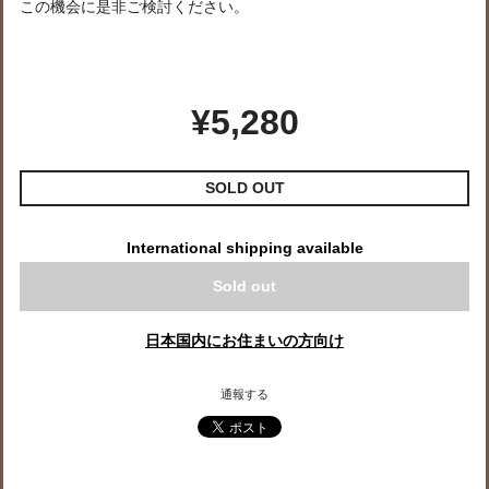
この機会に是非ご検討ください。
¥5,280
SOLD OUT
International shipping available
Sold out
日本国内にお住まいの方向け
通報する