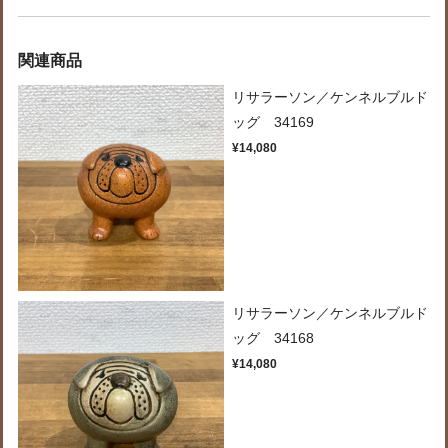
関連商品
リサラーソン／ケンネルブルド
ッグ 34169
¥14,080
リサラーソン／ケンネルブルド
ッグ 34168
¥14,080