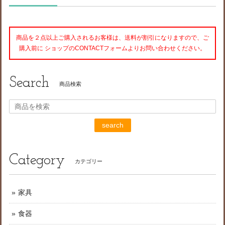
商品を２点以上ご購入されるお客様は、送料が割引になりますので、ご
購入前に ショップのCONTACTフォームよりお問い合わせください。
Search
商品検索
search
Category
カテゴリー
家具
食器