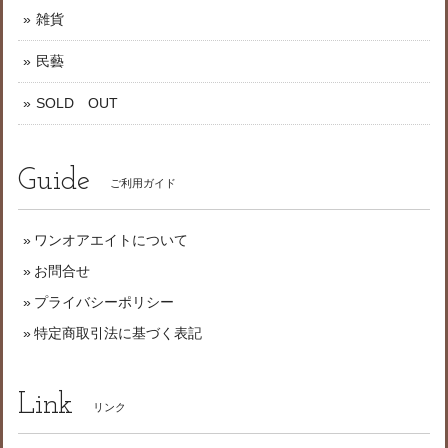
雑貨
民藝
SOLD OUT
Guide
ご利用ガイド
ワンオアエイトについて
お問合せ
プライバシーポリシー
特定商取引法に基づく表記
Link
リンク