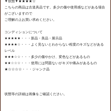
▼状態▼★★★★☆
こちらの商品は古道具品です。多少の傷や使用感などがある場合
がございますので
ご理解の上お買い求めください。
コンディションについて
★★★★★・・・新品・美品・展示品
★★★★☆・・・よく見ないとわからない程度のキズなどがある
レベル
★★★☆☆・・・多少の傷やかけ、変色などがあるもの
★★☆☆☆・・・使用には問題ないがキズや痛みがあるもの
★☆☆☆☆・・・ジャンク品
状態等の詳細は画像をご確認ください。