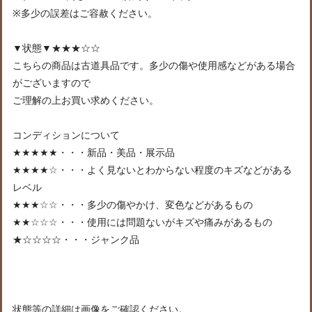
※多少の誤差はご容赦ください。
▼状態▼★★★☆☆
こちらの商品は古道具品です。多少の傷や使用感などがある場合
がございますので
ご理解の上お買い求めください。
コンディションについて
★★★★★・・・新品・美品・展示品
★★★★☆・・・よく見ないとわからない程度のキズなどがある
レベル
★★★☆☆・・・多少の傷やかけ、変色などがあるもの
★★☆☆☆・・・使用には問題ないがキズや痛みがあるもの
★☆☆☆☆・・・ジャンク品
状態等の詳細は画像をご確認ください。