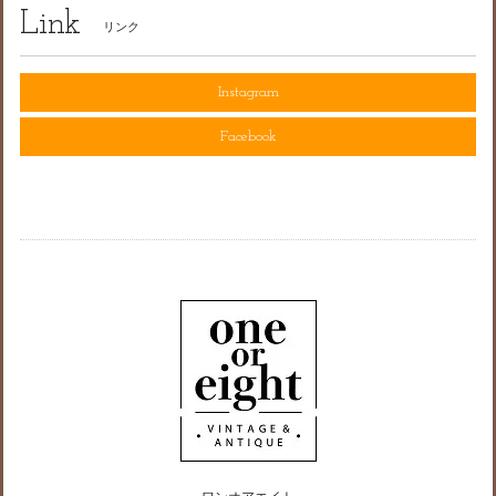
Link
リンク
Instagram
Facebook