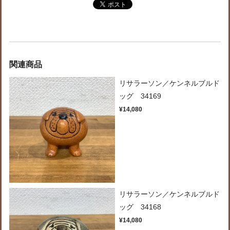
関連商品
リサラーソン／ケンネルブルド
ッグ 34169
¥14,080
リサラーソン／ケンネルブルド
ッグ 34168
¥14,080