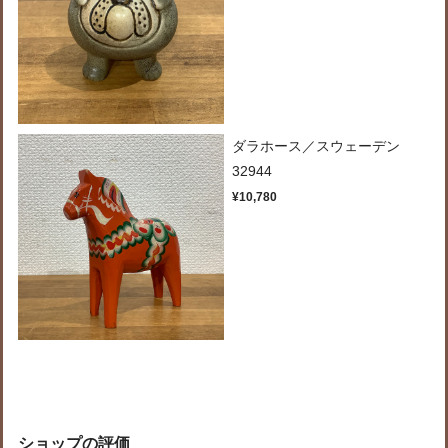
ダラホース／スウェーデン
32944
¥10,780
ショップの評価