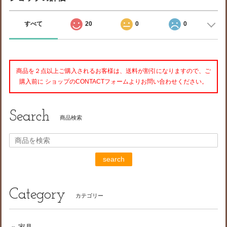
すべて
20
0
0
商品を２点以上ご購入されるお客様は、送料が割引になりますので、ご
購入前に ショップのCONTACTフォームよりお問い合わせください。
Search
商品検索
search
Category
カテゴリー