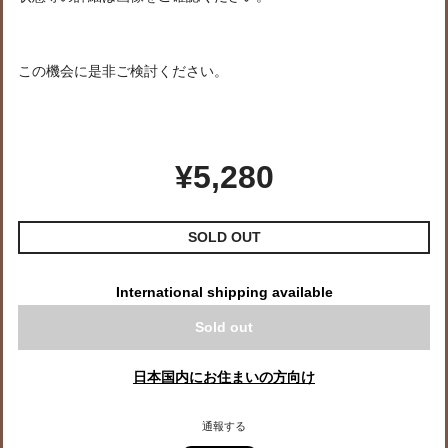
この機会に是非ご検討ください。
¥5,280
SOLD OUT
International shipping available
Sold out
日本国内にお住まいの方向け
通報する