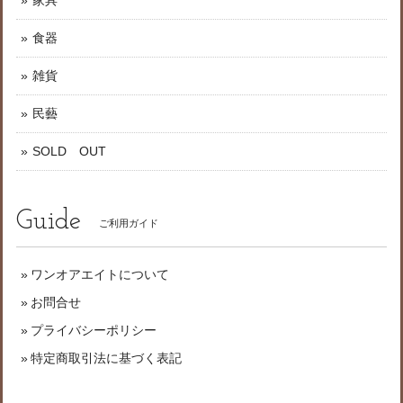
家具
食器
雑貨
民藝
SOLD OUT
Guide
ご利用ガイド
ワンオアエイトについて
お問合せ
プライバシーポリシー
特定商取引法に基づく表記