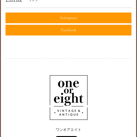
Instagram
Facebook
ワンオアエイト