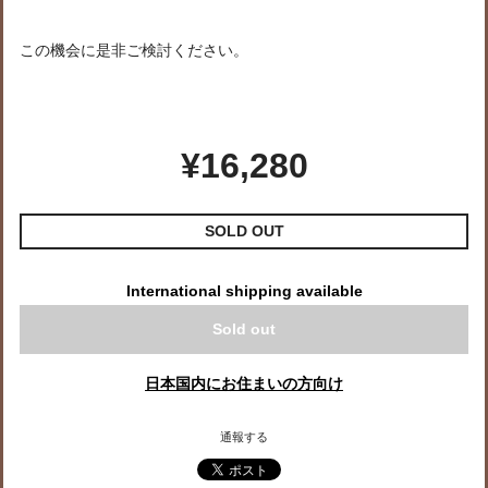
この機会に是非ご検討ください。
¥16,280
SOLD OUT
International shipping available
Sold out
日本国内にお住まいの方向け
通報する