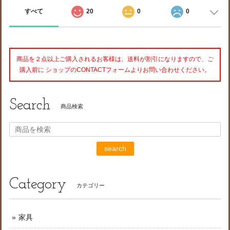
すべて
20
0
0
商品を２点以上ご購入されるお客様は、送料が割引になりますので、ご
購入前に ショップのCONTACTフォームよりお問い合わせください。
Search
商品検索
search
Category
カテゴリー
家具