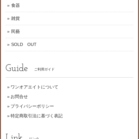
食器
雑貨
民藝
SOLD OUT
Guide
ご利用ガイド
ワンオアエイトについて
お問合せ
プライバシーポリシー
特定商取引法に基づく表記
Link
リンク