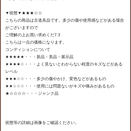
▼状態▼★★★☆☆
こちらの商品は古道具品です。多少の傷や使用感などがある場合
がございますので
ご理解の上お買い求めくだ7.3
こちらは一点の価格になります。
コンディションについて
★★★★★・・・新品・美品・展示品
★★★★☆・・・よく見ないとわからない程度のキズなどがある
レベル
★★★☆☆・・・多少の傷やかけ、変色などがあるもの
★★☆☆☆・・・使用には問題ないがキズや痛みがあるもの
★☆☆☆☆・・・ジャンク品
状態等の詳細は画像をご確認ください。