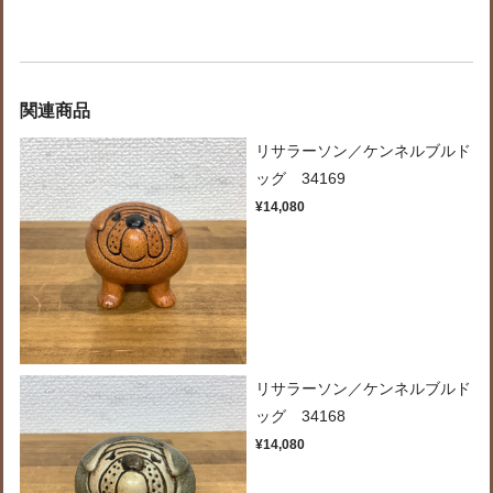
関連商品
リサラーソン／ケンネルブルド
ッグ 34169
¥14,080
リサラーソン／ケンネルブルド
ッグ 34168
¥14,080