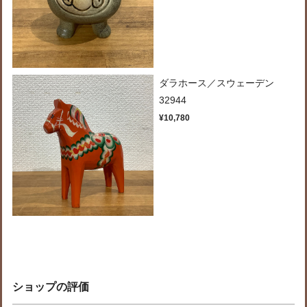
ダラホース／スウェーデン
32944
¥10,780
ショップの評価