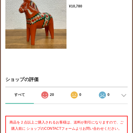
¥10,780
ショップの評価
すべて
20
0
0
商品を２点以上ご購入されるお客様は、送料が割引になりますので、ご
購入前に ショップのCONTACTフォームよりお問い合わせください。