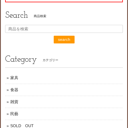
Search
商品検索
search
Category
カテゴリー
家具
食器
雑貨
民藝
SOLD OUT