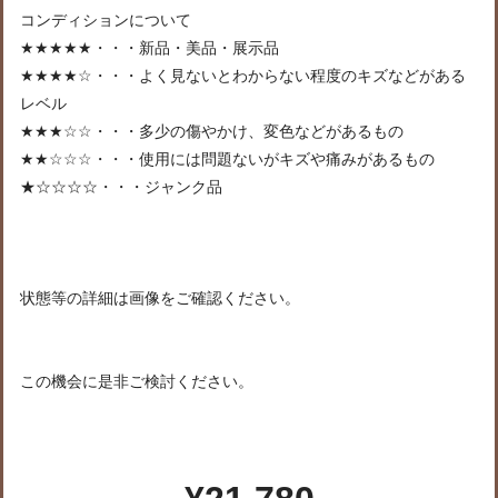
コンディションについて
★★★★★・・・新品・美品・展示品
★★★★☆・・・よく見ないとわからない程度のキズなどがある
レベル
★★★☆☆・・・多少の傷やかけ、変色などがあるもの
★★☆☆☆・・・使用には問題ないがキズや痛みがあるもの
★☆☆☆☆・・・ジャンク品
状態等の詳細は画像をご確認ください。
この機会に是非ご検討ください。