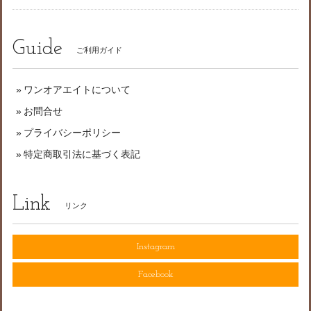
Guide
ご利用ガイド
ワンオアエイトについて
お問合せ
プライバシーポリシー
特定商取引法に基づく表記
Link
リンク
Instagram
Facebook