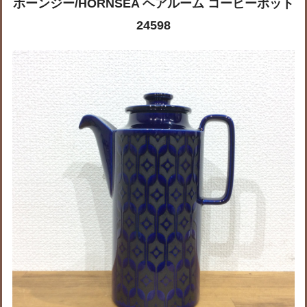
ホーンジー/HORNSEA ヘアルーム コーヒーポット
24598