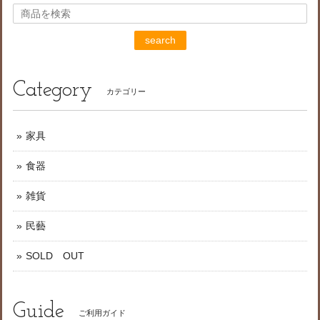
search
Category
カテゴリー
家具
食器
雑貨
民藝
SOLD OUT
Guide
ご利用ガイド