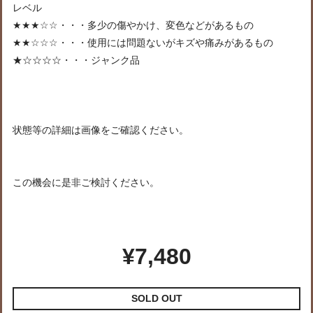
レベル
★★★☆☆・・・多少の傷やかけ、変色などがあるもの
★★☆☆☆・・・使用には問題ないがキズや痛みがあるもの
★☆☆☆☆・・・ジャンク品
状態等の詳細は画像をご確認ください。
この機会に是非ご検討ください。
¥7,480
SOLD OUT