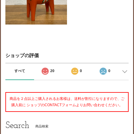
ショップの評価
すべて
20
0
0
商品を２点以上ご購入されるお客様は、送料が割引になりますので、ご
購入前に ショップのCONTACTフォームよりお問い合わせください。
Search
商品検索