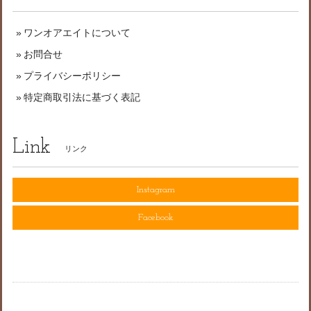
ワンオアエイトについて
お問合せ
プライバシーポリシー
特定商取引法に基づく表記
Link
リンク
Instagram
Facebook