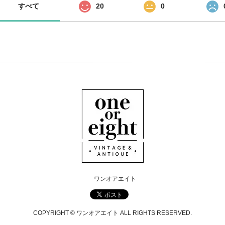
すべて
20
0
ワンオアエイト
COPYRIGHT © ワンオアエイト ALL RIGHTS RESERVED.