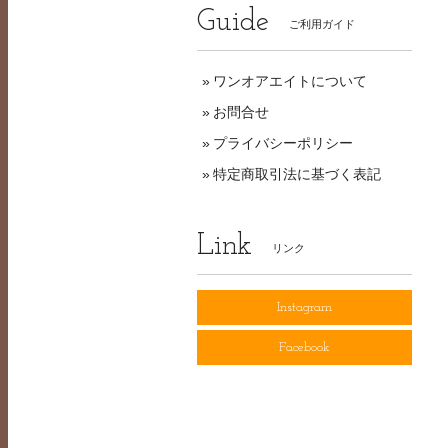
Guide
ご利用ガイド
ワンオアエイトについて
お問合せ
プライバシーポリシー
特定商取引法に基づく表記
Link
リンク
Instagram
Facebook