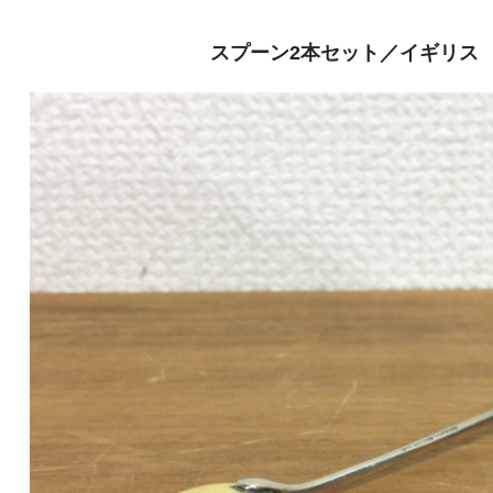
スプーン2本セット／イギリス 2