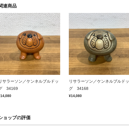
関連商品
リサラーソン／ケンネルブルドッ
リサラーソン／ケンネルブルド
グ 34169
グ 34168
¥14,080
¥14,080
ショップの評価