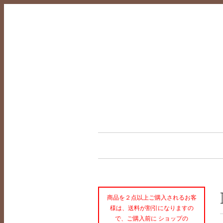
商品を２点以上ご購入されるお客
様は、送料が割引になりますの
で、ご購入前に ショップの