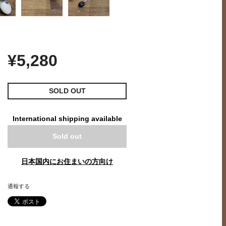
¥5,280
SOLD OUT
International shipping available
Sold out
日本国内にお住まいの方向け
通報する