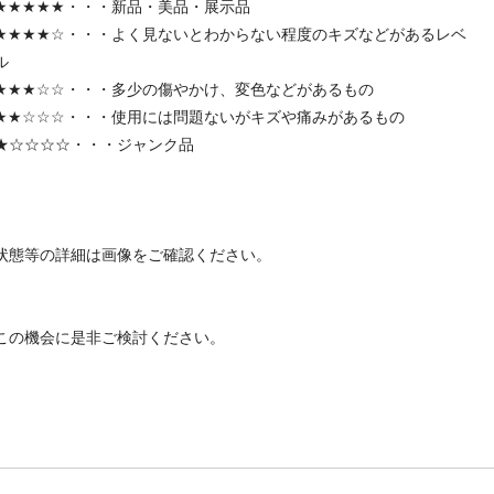
★★★★★・・・新品・美品・展示品
★★★★☆・・・よく見ないとわからない程度のキズなどがあるレベ
ル
★★★☆☆・・・多少の傷やかけ、変色などがあるもの
★★☆☆☆・・・使用には問題ないがキズや痛みがあるもの
★☆☆☆☆・・・ジャンク品
状態等の詳細は画像をご確認ください。
この機会に是非ご検討ください。