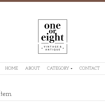
HOME
ABOUT
CATEGORY
CONTACT
Item