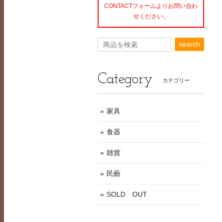
CONTACTフォームよりお問い合わ
せください。
search
Category
カテゴリー
家具
食器
雑貨
民藝
SOLD OUT