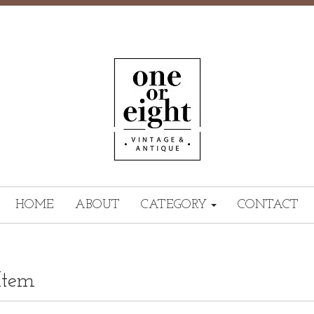
HOME
ABOUT
CATEGORY
CONTACT
Item