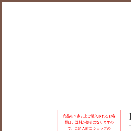
商品を２点以上ご購入されるお客
様は、送料が割引になりますの
で、ご購入前に ショップの