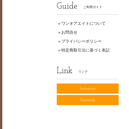
Guide
ご利用ガイド
ワンオアエイトについて
お問合せ
プライバシーポリシー
特定商取引法に基づく表記
Link
リンク
Instagram
Facebook