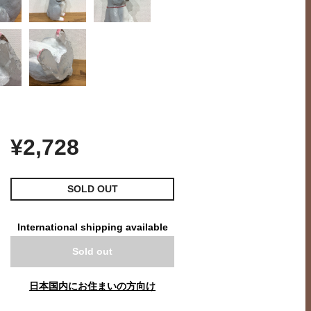
¥2,728
SOLD OUT
International shipping available
Sold out
日本国内にお住まいの方向け