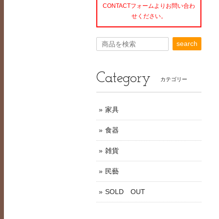
CONTACTフォームよりお問い合わ
せください。
search
Category
カテゴリー
家具
食器
雑貨
民藝
SOLD OUT