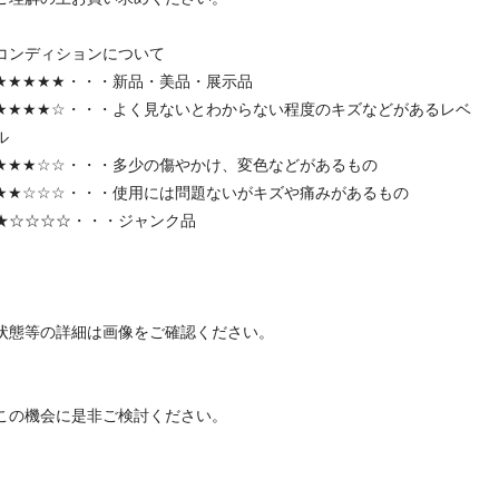
コンディションについて
★★★★★・・・新品・美品・展示品
★★★★☆・・・よく見ないとわからない程度のキズなどがあるレベ
ル
★★★☆☆・・・多少の傷やかけ、変色などがあるもの
★★☆☆☆・・・使用には問題ないがキズや痛みがあるもの
★☆☆☆☆・・・ジャンク品
状態等の詳細は画像をご確認ください。
この機会に是非ご検討ください。