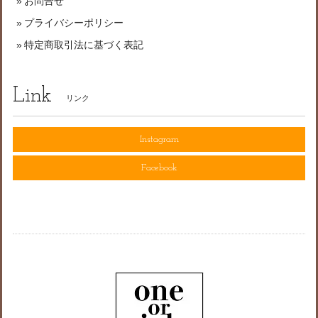
お問合せ
プライバシーポリシー
特定商取引法に基づく表記
Link
リンク
Instagram
Facebook