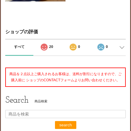
ショップの評価
すべて
20
0
0
商品を２点以上ご購入されるお客様は、送料が割引になりますので、ご
購入前に ショップのCONTACTフォームよりお問い合わせください。
Search
商品検索
search