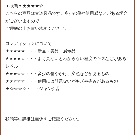
▼状態▼★★★★☆
こちらの商品は古道具品です。多少の傷や使用感などがある場合
がございますので
ご理解の上お買い求めください。
コンディションについて
★★★★★・・・新品・美品・展示品
★★★★☆・・・よく見ないとわからない程度のキズなどがある
レベル
★★★☆☆・・・多少の傷やかけ、変色などがあるもの
★★☆☆☆・・・使用には問題ないがキズや痛みがあるもの
★☆☆☆☆・・・ジャンク品
状態等の詳細は画像をご確認ください。