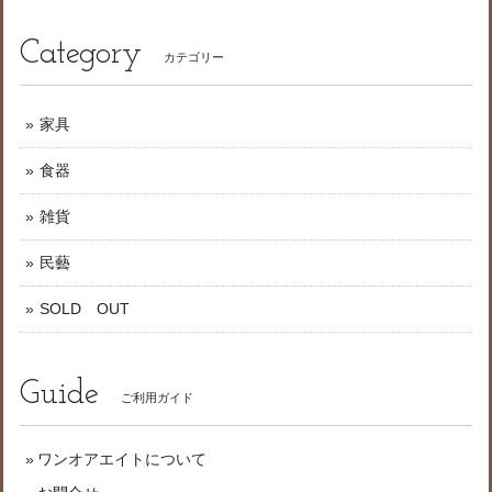
Category
カテゴリー
家具
食器
雑貨
民藝
SOLD OUT
Guide
ご利用ガイド
ワンオアエイトについて