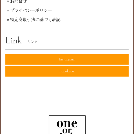
お問合せ
プライバシーポリシー
特定商取引法に基づく表記
Link
リンク
Instagram
Facebook