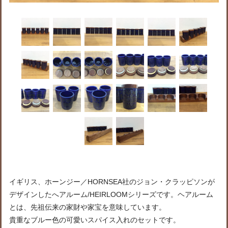
イギリス、ホーンジー／HORNSEA社のジョン・クラッピソンが
デザインしたへアルーム/HEIRLOOMシリーズです。ヘアルーム
とは、先祖伝来の家財や家宝を意味しています。
貴重なブルー色の可愛いスパイス入れのセットです。