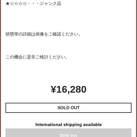
★☆☆☆☆・・・ジャンク品
状態等の詳細は画像をご確認ください。
この機会に是非ご検討ください。
¥16,280
SOLD OUT
International shipping available
Sold out