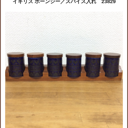
イギリス ホーンジー／スパイス入れ 23829