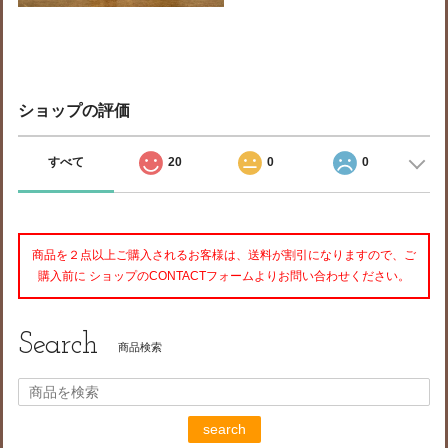
ショップの評価
すべて
20
0
0
商品を２点以上ご購入されるお客様は、送料が割引になりますので、ご
購入前に ショップのCONTACTフォームよりお問い合わせください。
Search
商品検索
search