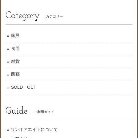
Category
カテゴリー
家具
食器
雑貨
民藝
SOLD OUT
Guide
ご利用ガイド
ワンオアエイトについて