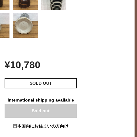
¥10,780
SOLD OUT
International shipping available
Sold out
日本国内にお住まいの方向け