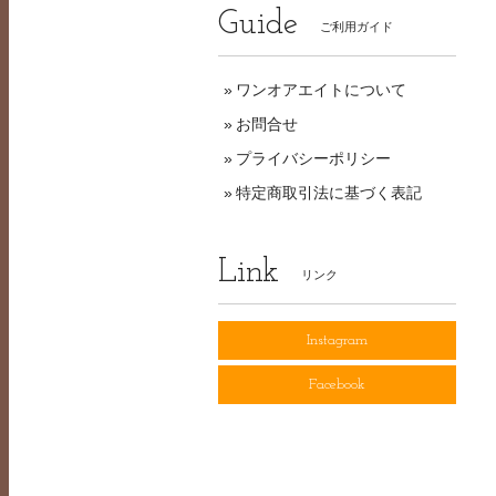
Guide
ご利用ガイド
ワンオアエイトについて
お問合せ
プライバシーポリシー
特定商取引法に基づく表記
Link
リンク
Instagram
Facebook