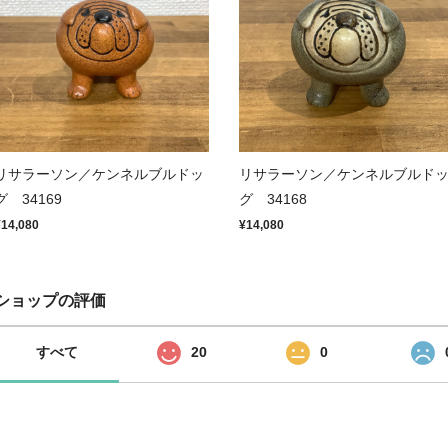
リサラーソン／ケンネルブルドッ
リサラーソン／ケンネルブルド
グ 34169
グ 34168
¥14,080
¥14,080
ショップの評価
すべて
20
0