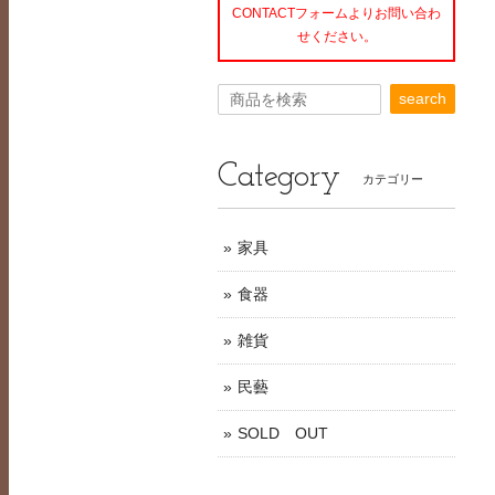
CONTACTフォームよりお問い合わ
せください。
search
Category
カテゴリー
家具
食器
雑貨
民藝
SOLD OUT