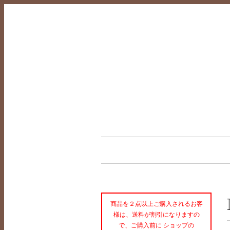
商品を２点以上ご購入されるお客
様は、送料が割引になりますの
で、ご購入前に ショップの