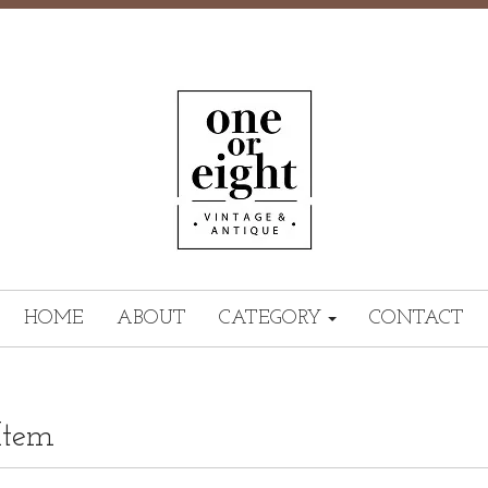
HOME
ABOUT
CATEGORY
CONTACT
Item