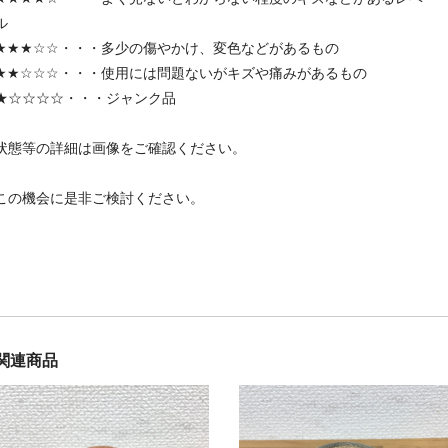
ル
★★★☆☆・・・多少の傷やかけ、変色などがあるもの
★★☆☆☆・・・使用には問題ないがキズや痛みがあるもの
★☆☆☆☆・・・ジャンク品
状態等の詳細は画像をご確認ください。
この機会に是非ご検討ください。
関連商品