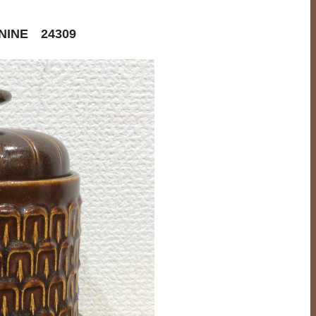
NE 24309