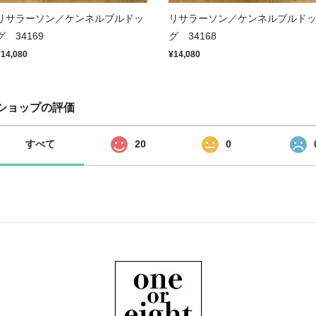
リサラーソン／ケンネルブルドッ
リサラーソン／ケンネルブルド
グ 34169
グ 34168
¥14,080
¥14,080
ショップの評価
すべて
20
0