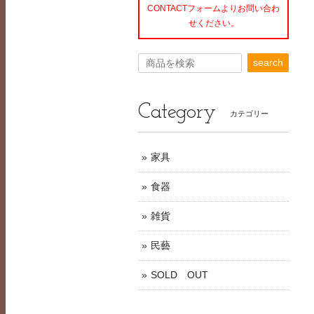
CONTACTフォームよりお問い合わ
せください。
search
Category
カテゴリー
家具
食器
雑貨
民藝
SOLD OUT