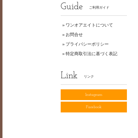
Guide
ご利用ガイド
ワンオアエイトについて
お問合せ
プライバシーポリシー
特定商取引法に基づく表記
Link
リンク
Instagram
Facebook