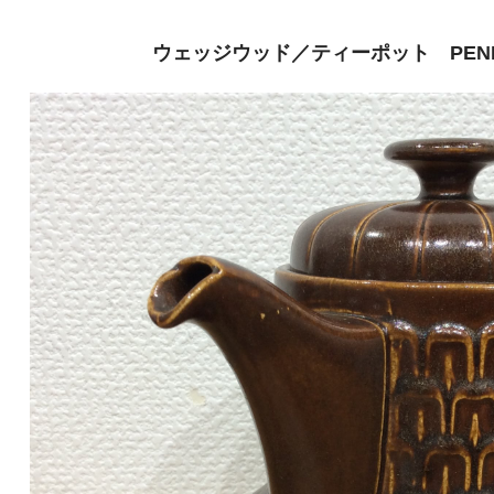
ウェッジウッド／ティーポット PENNI