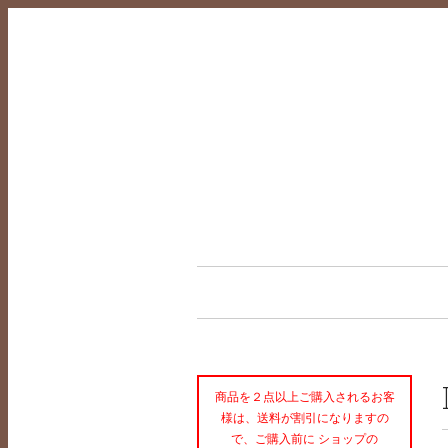
商品を２点以上ご購入されるお客
様は、送料が割引になりますの
で、ご購入前に ショップの