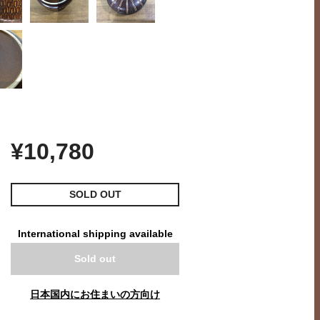
¥10,780
SOLD OUT
International shipping available
Sold out
日本国内にお住まいの方向け