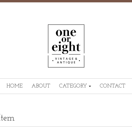
HOME
ABOUT
CATEGORY
CONTACT
Item