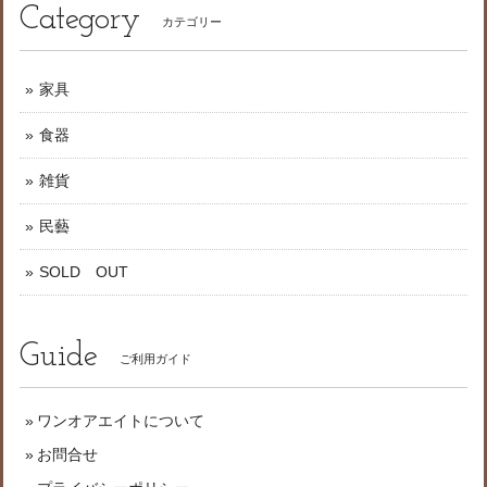
Category
カテゴリー
家具
食器
雑貨
民藝
SOLD OUT
Guide
ご利用ガイド
ワンオアエイトについて
お問合せ