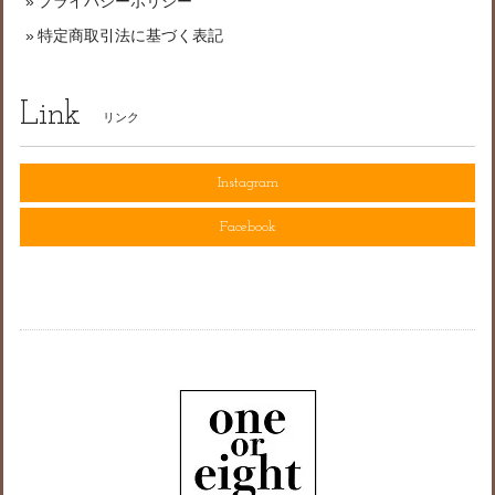
プライバシーポリシー
特定商取引法に基づく表記
Link
リンク
Instagram
Facebook