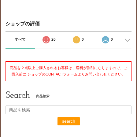
ショップの評価
すべて
20
0
0
商品を２点以上ご購入されるお客様は、送料が割引になりますので、ご
購入前に ショップのCONTACTフォームよりお問い合わせください。
Search
商品検索
search