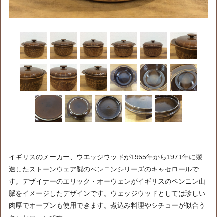
イギリスのメーカー、ウエッジウッドが1965年から1971年に製
造したストーンウェア製のペンニンシリーズのキャセロールで
す。デザイナーのエリック・オーウェンがイギリスのペンニン山
脈をイメージしたデザインです。ウェッジウッドとしては珍しい
肉厚でオーブンも使用できます。煮込み料理やシチューが似合う