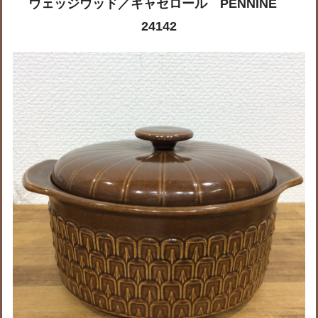
ウェッジウッド／キャセロール PENNINE
24142