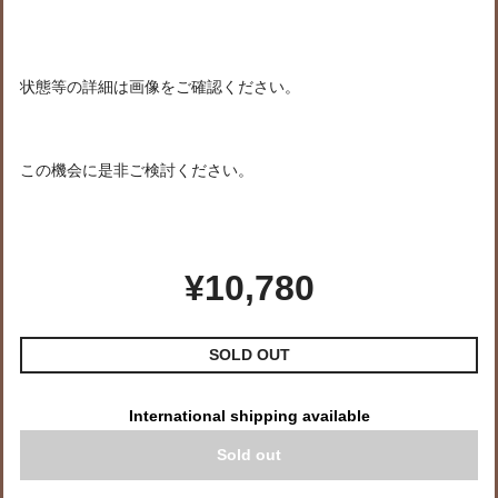
状態等の詳細は画像をご確認ください。
この機会に是非ご検討ください。
¥10,780
SOLD OUT
International shipping available
Sold out