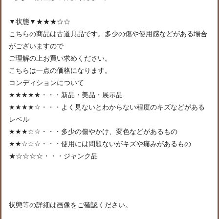
▼状態▼★★★☆☆
こちらの商品は古道具品です。多少の傷や使用感などがある場合
がございますので
ご理解の上お買い求めください。
こちらは一点の価格になります。
コンディションについて
★★★★★・・・新品・美品・展示品
★★★★☆・・・よく見ないとわからない程度のキズなどがある
レベル
★★★☆☆・・・多少の傷やかけ、変色などがあるもの
★★☆☆☆・・・使用には問題ないがキズや痛みがあるもの
★☆☆☆☆・・・ジャンク品
状態等の詳細は画像をご確認ください。