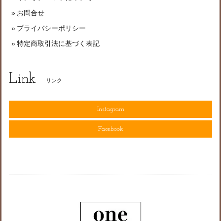
お問合せ
プライバシーポリシー
特定商取引法に基づく表記
Link
リンク
Instagram
Facebook