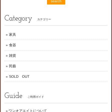
search
Category
カテゴリー
家具
食器
雑貨
民藝
SOLD OUT
Guide
ご利用ガイド
ワンオアエイトについて