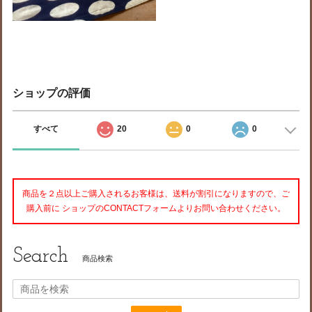
ショップの評価
すべて
20
0
0
商品を２点以上ご購入されるお客様は、送料が割引になりますので、ご
購入前に ショップのCONTACTフォームよりお問い合わせください。
Search
商品検索