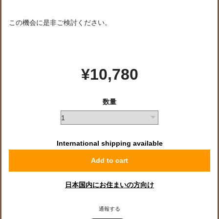
この機会に是非ご検討ください。
¥10,780
数量
International shipping available
Add to cart
日本国内にお住まいの方向け
通報する