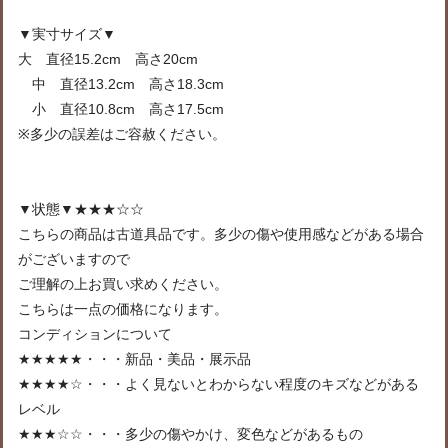
▼実寸サイズ▼
大 直径15.2cm 高さ20cm
中 直径13.2cm 高さ18.3cm
小 直径10.8cm 高さ17.5cm
※多少の誤差はご容赦ください。
▼状態▼★★★☆☆
こちらの商品は古道具品です。多少の傷や使用感などがある場合
がございますので
ご理解の上お買い求めください。
こちらは一点の価格になります。
コンディションについて
★★★★★・・・新品・美品・展示品
★★★★☆・・・よく見ないとわからない程度のキズなどがある
レベル
★★★☆☆・・・多少の傷やかけ、変色などがあるもの