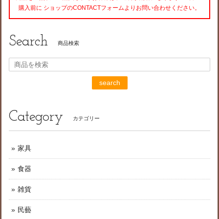
購入前に ショップのCONTACTフォームよりお問い合わせください。
Search
商品検索
search
Category
カテゴリー
家具
食器
雑貨
民藝