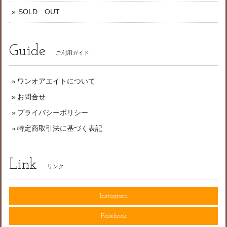
SOLD OUT
Guide
ご利用ガイド
ワンオアエイトについて
お問合せ
プライバシーポリシー
特定商取引法に基づく表記
Link
リンク
Instagram
Facebook