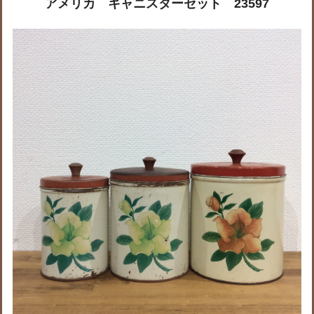
アメリカ キャニスターセット 23597