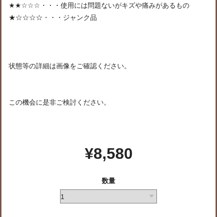
★★☆☆☆・・・使用には問題ないがキズや痛みがあるもの
★☆☆☆☆・・・ジャンク品
状態等の詳細は画像をご確認ください。
この機会に是非ご検討ください。
¥8,580
数量