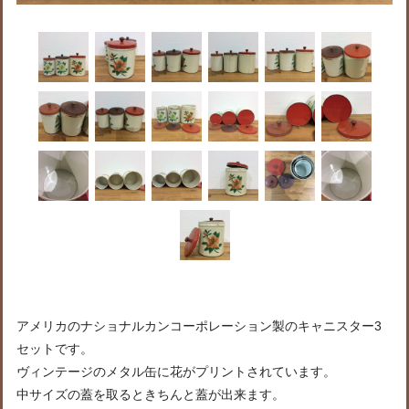
アメリカのナショナルカンコーポレーション製のキャニスター3
セットです。
ヴィンテージのメタル缶に花がプリントされています。
中サイズの蓋を取るときちんと蓋が出来ます。