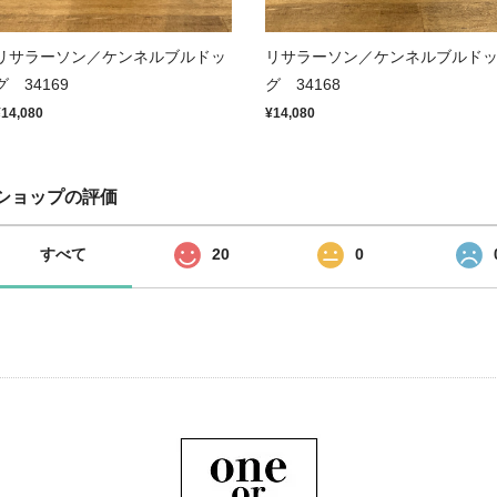
リサラーソン／ケンネルブルドッ
リサラーソン／ケンネルブルド
グ 34169
グ 34168
¥14,080
¥14,080
ショップの評価
すべて
20
0