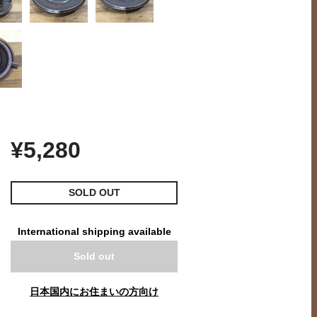
¥5,280
SOLD OUT
International shipping available
Sold out
日本国内にお住まいの方向け