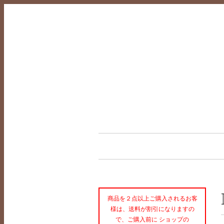
商品を２点以上ご購入されるお客
様は、送料が割引になりますの
で、ご購入前に ショップの