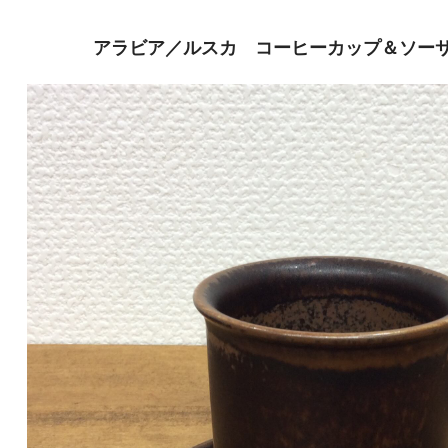
アラビア／ルスカ コーヒーカップ＆ソーサー（