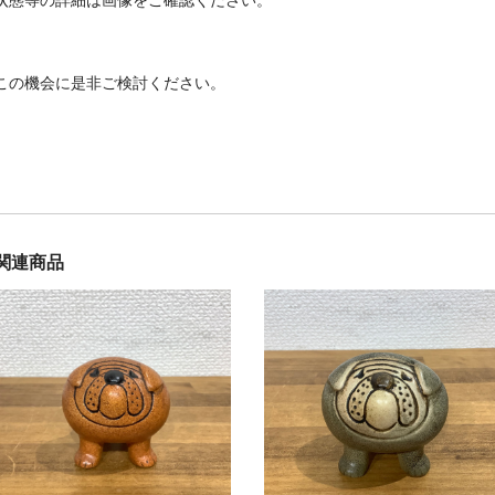
状態等の詳細は画像をご確認ください。
この機会に是非ご検討ください。
関連商品