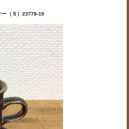
Ｓ）23779-19