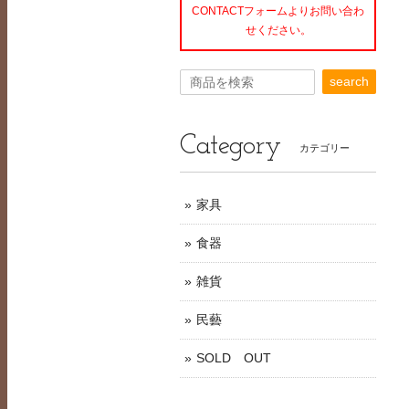
CONTACTフォームよりお問い合わ
せください。
search
Category
カテゴリー
家具
食器
雑貨
民藝
SOLD OUT