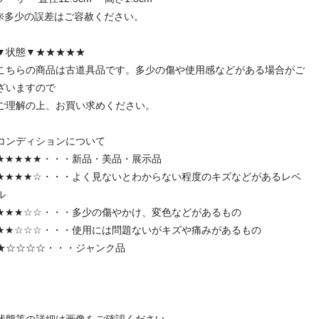
※多少の誤差はご容赦ください。
▼状態▼★★★★★
こちらの商品は古道具品です。多少の傷や使用感などがある場合がご
ざいますので
ご理解の上、お買い求めください。
コンディションについて
★★★★★・・・新品・美品・展示品
★★★★☆・・・よく見ないとわからない程度のキズなどがあるレベ
ル
★★★☆☆・・・多少の傷やかけ、変色などがあるもの
★★☆☆☆・・・使用には問題ないがキズや痛みがあるもの
★☆☆☆☆・・・ジャンク品