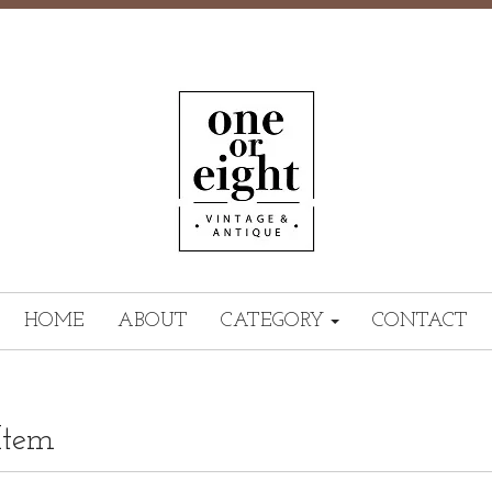
HOME
ABOUT
CATEGORY
CONTACT
Item