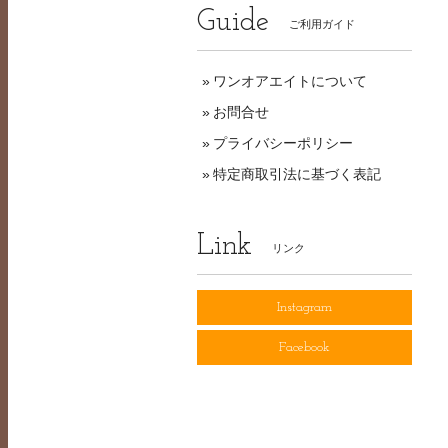
Guide
ご利用ガイド
ワンオアエイトについて
お問合せ
プライバシーポリシー
特定商取引法に基づく表記
Link
リンク
Instagram
Facebook