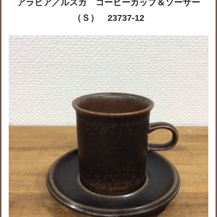
アラビア／ルスカ コーヒーカップ＆ソーサー
（Ｓ） 23737-12