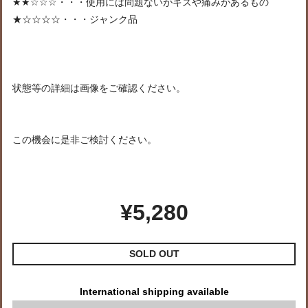
★★☆☆☆・・・使用には問題ないがキズや痛みがあるもの
★☆☆☆☆・・・ジャンク品
状態等の詳細は画像をご確認ください。
この機会に是非ご検討ください。
¥5,280
SOLD OUT
International shipping available