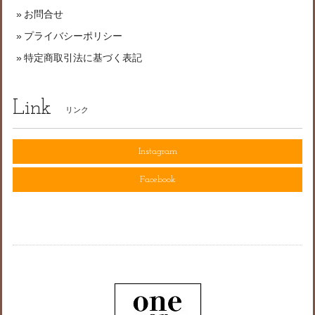
お問合せ
プライバシーポリシー
特定商取引法に基づく表記
Link
リンク
Instagram
Facebook