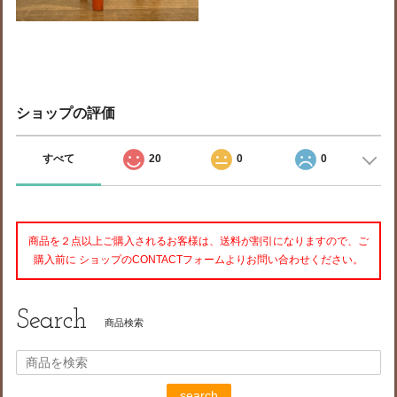
ショップの評価
すべて
20
0
0
商品を２点以上ご購入されるお客様は、送料が割引になりますので、ご
購入前に ショップのCONTACTフォームよりお問い合わせください。
Search
商品検索
search