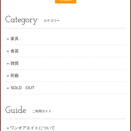
Category
カテゴリー
家具
食器
雑貨
民藝
SOLD OUT
Guide
ご利用ガイド
ワンオアエイトについて