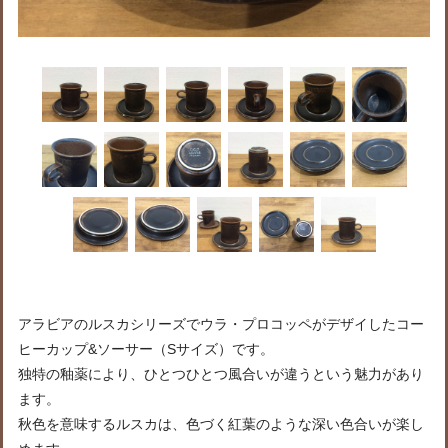
アラビアのルスカシリーズでウラ・プロコッペがデザイしたコー
ヒーカップ&ソーサー（Sサイズ）です。
独特の釉薬により、ひとつひとつ風合いが違うという魅力があり
ます。
秋色を意味するルスカは、色づく紅葉のような深い色合いが楽し