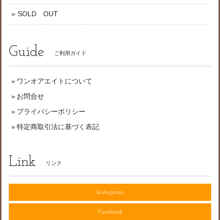
SOLD OUT
Guide
ご利用ガイド
ワンオアエイトについて
お問合せ
プライバシーポリシー
特定商取引法に基づく表記
Link
リンク
Instagram
Facebook