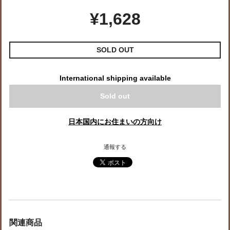
¥1,628
SOLD OUT
International shipping available
Sold out
日本国内にお住まいの方向け
通報する
関連商品