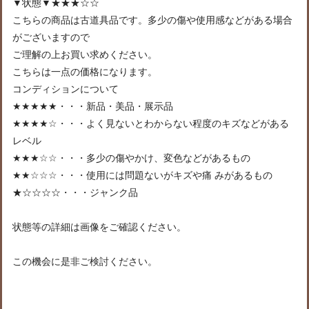
▼状態▼★★★☆☆
こちらの商品は古道具品です。多少の傷や使用感などがある場合
がございますので
ご理解の上お買い求めください。
こちらは一点の価格になります。
コンディションについて
★★★★★・・・新品・美品・展示品
★★★★☆・・・よく見ないとわからない程度のキズなどがある
レベル
★★★☆☆・・・多少の傷やかけ、変色などがあるもの
★★☆☆☆・・・使用には問題ないがキズや痛 みがあるもの
★☆☆☆☆・・・ジャンク品
状態等の詳細は画像をご確認ください。
この機会に是非ご検討ください。