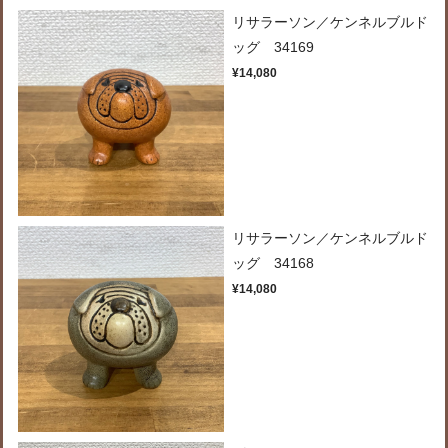
リサラーソン／ケンネルブルド
ッグ 34169
¥14,080
リサラーソン／ケンネルブルド
ッグ 34168
¥14,080