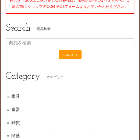
商品を２点以上ご購入されるお客様は、送料が割引になりますので、ご
購入前に ショップのCONTACTフォームよりお問い合わせください。
Search
商品検索
search
Category
カテゴリー
家具
食器
雑貨
民藝