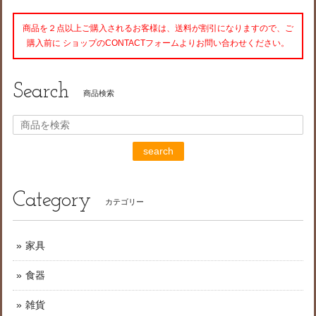
商品を２点以上ご購入されるお客様は、送料が割引になりますので、ご
購入前に ショップのCONTACTフォームよりお問い合わせください。
Search
商品検索
search
Category
カテゴリー
家具
食器
雑貨