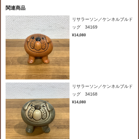
関連商品
リサラーソン／ケンネルブルド
ッグ 34169
¥14,080
リサラーソン／ケンネルブルド
ッグ 34168
¥14,080