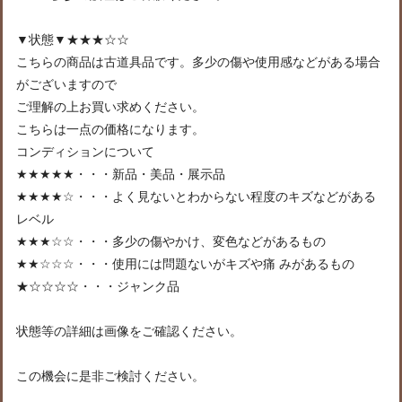
▼状態▼★★★☆☆
こちらの商品は古道具品です。多少の傷や使用感などがある場合
がございますので
ご理解の上お買い求めください。
こちらは一点の価格になります。
コンディションについて
★★★★★・・・新品・美品・展示品
★★★★☆・・・よく見ないとわからない程度のキズなどがある
レベル
★★★☆☆・・・多少の傷やかけ、変色などがあるもの
★★☆☆☆・・・使用には問題ないがキズや痛 みがあるもの
★☆☆☆☆・・・ジャンク品
状態等の詳細は画像をご確認ください。
この機会に是非ご検討ください。