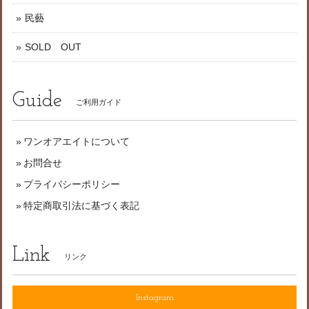
民藝
SOLD OUT
Guide
ご利用ガイド
ワンオアエイトについて
お問合せ
プライバシーポリシー
特定商取引法に基づく表記
Link
リンク
Instagram