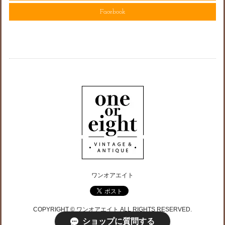
Facebook
ワンオアエイト
COPYRIGHT © ワンオアエイト ALL RIGHTS RESERVED.
ショップに質問する