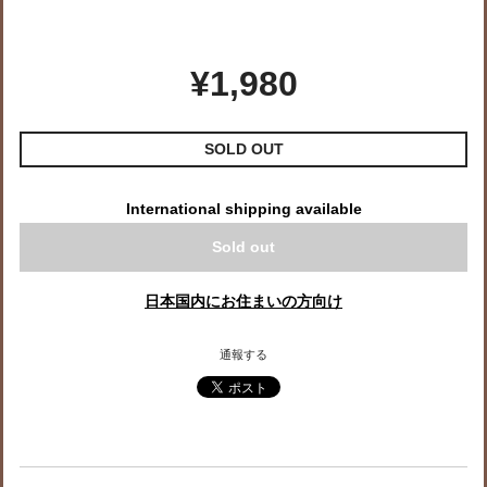
¥1,980
SOLD OUT
International shipping available
Sold out
日本国内にお住まいの方向け
通報する