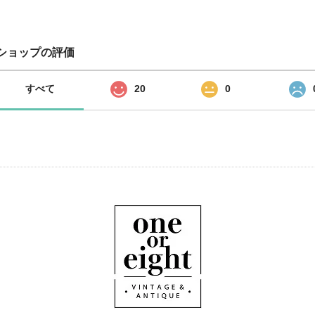
ショップの評価
すべて
20
0