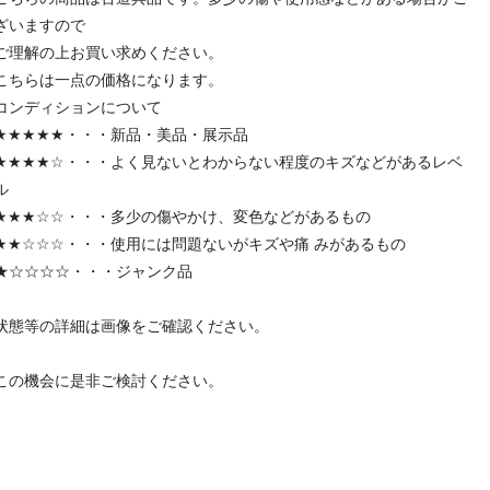
ざいますので
ご理解の上お買い求めください。
こちらは一点の価格になります。
コンディションについて
★★★★★・・・新品・美品・展示品
★★★★☆・・・よく見ないとわからない程度のキズなどがあるレベ
ル
★★★☆☆・・・多少の傷やかけ、変色などがあるもの
★★☆☆☆・・・使用には問題ないがキズや痛 みがあるもの
★☆☆☆☆・・・ジャンク品
状態等の詳細は画像をご確認ください。
この機会に是非ご検討ください。