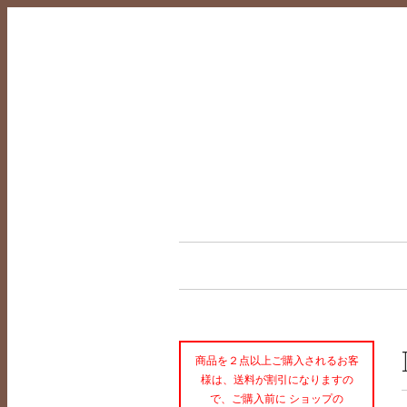
商品を２点以上ご購入されるお客
様は、送料が割引になりますの
で、ご購入前に ショップの