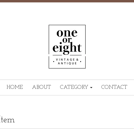
HOME
ABOUT
CATEGORY
CONTACT
Item