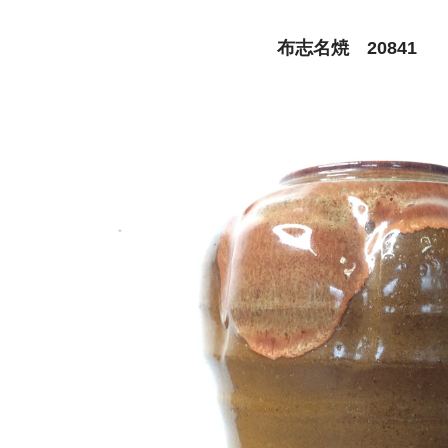
布志名焼 20841