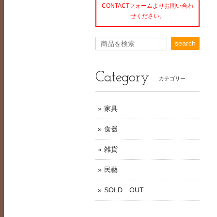
CONTACTフォームよりお問い合わ
せください。
search
Category
カテゴリー
家具
食器
雑貨
民藝
SOLD OUT