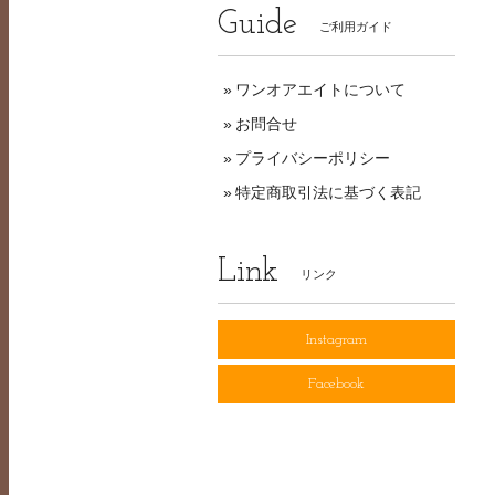
Guide
ご利用ガイド
ワンオアエイトについて
お問合せ
プライバシーポリシー
特定商取引法に基づく表記
Link
リンク
Instagram
Facebook