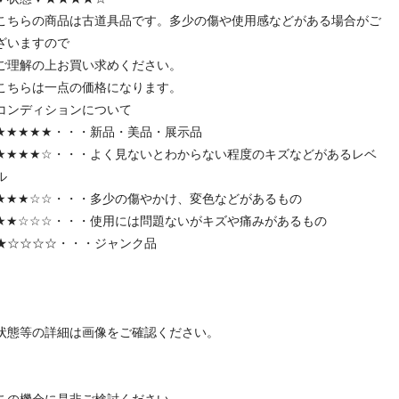
こちらの商品は古道具品です。多少の傷や使用感などがある場合がご
ざいますので
ご理解の上お買い求めください。
こちらは一点の価格になります。
コンディションについて
★★★★★・・・新品・美品・展示品
★★★★☆・・・よく見ないとわからない程度のキズなどがあるレベ
ル
★★★☆☆・・・多少の傷やかけ、変色などがあるもの
★★☆☆☆・・・使用には問題ないがキズや痛みがあるもの
★☆☆☆☆・・・ジャンク品
状態等の詳細は画像をご確認ください。