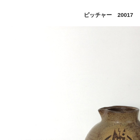
ピッチャー 20017