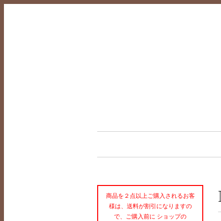
商品を２点以上ご購入されるお客
様は、送料が割引になりますの
で、ご購入前に ショップの