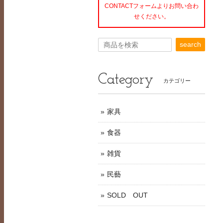
CONTACTフォームよりお問い合わ
せください。
search
Category
カテゴリー
家具
食器
雑貨
民藝
SOLD OUT