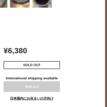
¥6,380
SOLD OUT
International shipping available
Sold out
日本国内にお住まいの方向け