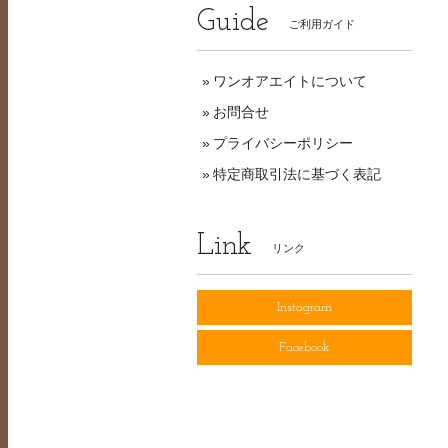
Guide
ご利用ガイド
ワンオアエイトについて
お問合せ
プライバシーポリシー
特定商取引法に基づく表記
Link
リンク
Instagram
Facebook