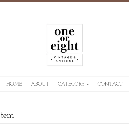
HOME
ABOUT
CATEGORY
CONTACT
Item