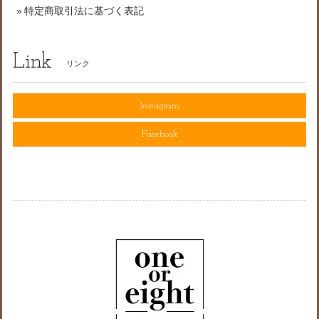
特定商取引法に基づく表記
Link
リンク
Instagram
Facebook