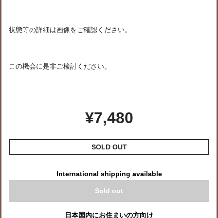
状態等の詳細は画像をご確認ください。
この機会に是非ご検討ください。
¥7,480
SOLD OUT
International shipping available
Sold out
日本国内にお住まいの方向け