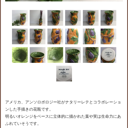
アメリカ、アンソロポロジー社がナタリーレテとコラボレーショ
ンした手描きの花瓶です。
明るいオレンジをベースに立体的に描かれた葉や実は生命力にあ
ふれていそうです。