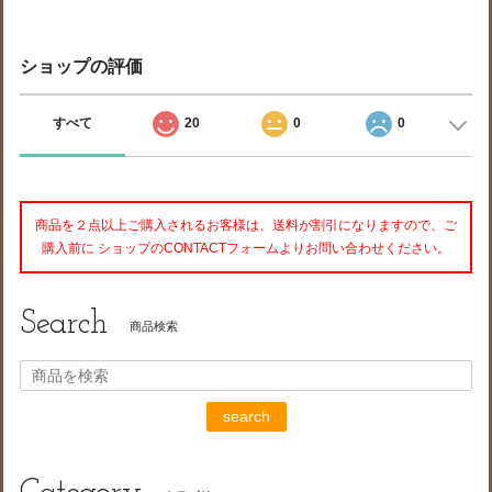
ショップの評価
すべて
20
0
0
商品を２点以上ご購入されるお客様は、送料が割引になりますので、ご
購入前に ショップのCONTACTフォームよりお問い合わせください。
Search
商品検索
search