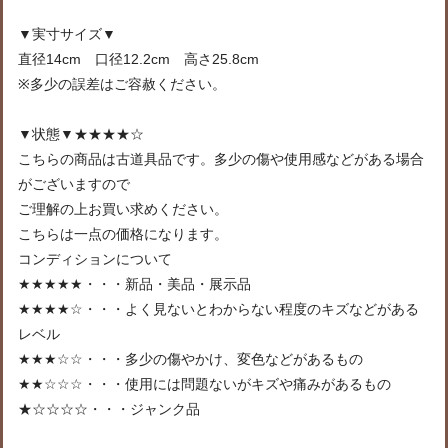
▼実寸サイズ▼
直径14cm 口径12.2cm 高さ25.8cm
※多少の誤差はご容赦ください。
▼状態▼★★★★☆
こちらの商品は古道具品です。多少の傷や使用感などがある場合
がございますので
ご理解の上お買い求めください。
こちらは一点の価格になります。
コンディションについて
★★★★★・・・新品・美品・展示品
★★★★☆・・・よく見ないとわからない程度のキズなどがある
レベル
★★★☆☆・・・多少の傷やかけ、変色などがあるもの
★★☆☆☆・・・使用には問題ないがキズや痛みがあるもの
★☆☆☆☆・・・ジャンク品