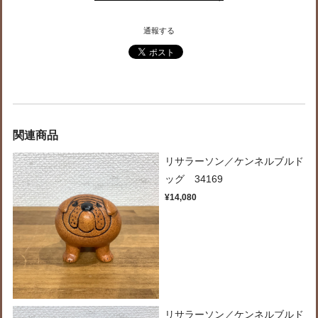
通報する
関連商品
リサラーソン／ケンネルブルド
ッグ 34169
¥14,080
リサラーソン／ケンネルブルド