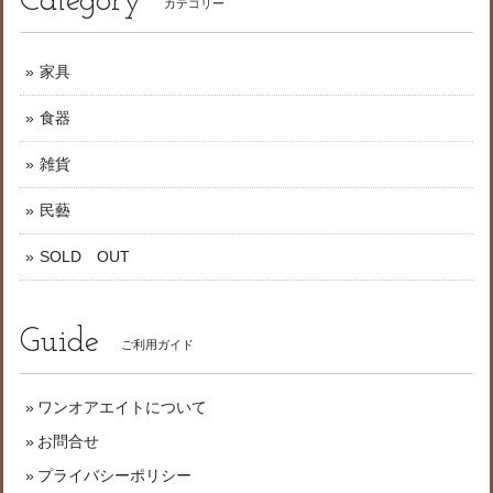
Category
カテゴリー
家具
食器
雑貨
民藝
SOLD OUT
Guide
ご利用ガイド
ワンオアエイトについて
お問合せ
プライバシーポリシー