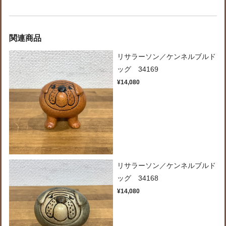
関連商品
リサラーソン／ケンネルブルド
ッグ 34169
¥14,080
リサラーソン／ケンネルブルド
ッグ 34168
¥14,080