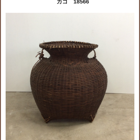
カゴ 18566