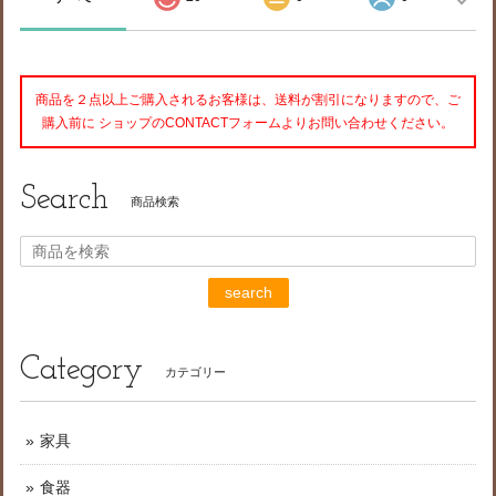
商品を２点以上ご購入されるお客様は、送料が割引になりますので、ご
購入前に ショップのCONTACTフォームよりお問い合わせください。
Search
商品検索
search
Category
カテゴリー
家具
食器