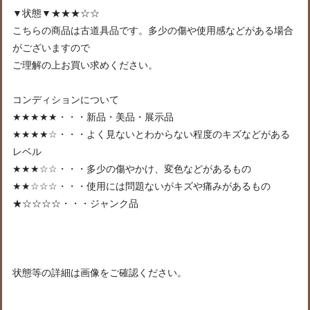
▼状態▼★★★☆☆
こちらの商品は古道具品です。多少の傷や使用感などがある場合
がございますので
ご理解の上お買い求めください。
コンディションについて
★★★★★・・・新品・美品・展示品
★★★★☆・・・よく見ないとわからない程度のキズなどがある
レベル
★★★☆☆・・・多少の傷やかけ、変色などがあるもの
★★☆☆☆・・・使用には問題ないがキズや痛みがあるもの
★☆☆☆☆・・・ジャンク品
状態等の詳細は画像をご確認ください。