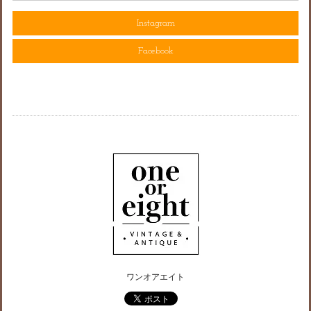
Instagram
Facebook
ワンオアエイト