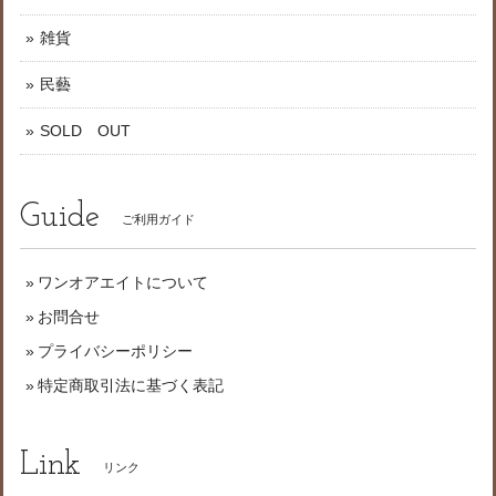
雑貨
民藝
SOLD OUT
Guide
ご利用ガイド
ワンオアエイトについて
お問合せ
プライバシーポリシー
特定商取引法に基づく表記
Link
リンク