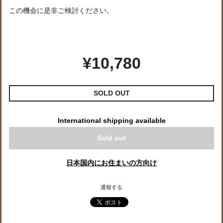
この機会に是非ご検討ください。
¥10,780
SOLD OUT
International shipping available
Sold out
日本国内にお住まいの方向け
通報する