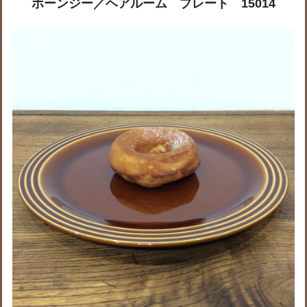
ホーンジー／ヘアルーム プレート 15014