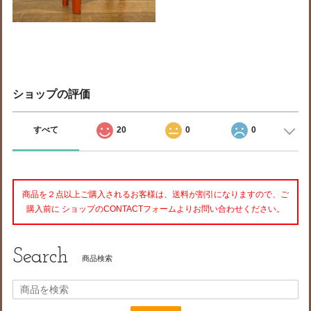
ショップの評価
すべて
20
0
0
商品を２点以上ご購入されるお客様は、送料が割引になりますので、ご
購入前に ショップのCONTACTフォームよりお問い合わせください。
Search
商品検索