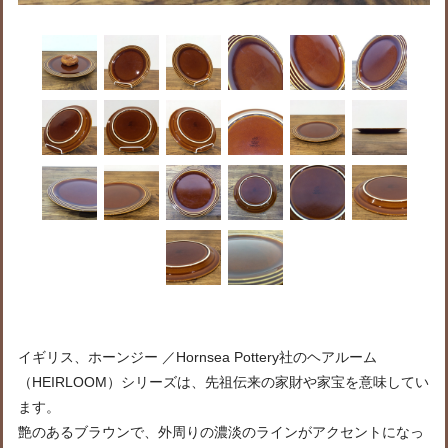
イギリス、ホーンジー ／Hornsea Pottery社のヘアルーム
（HEIRLOOM）シリーズは、先祖伝来の家財や家宝を意味してい
ます。
艶のあるブラウンで、外周りの濃淡のラインがアクセントになっ