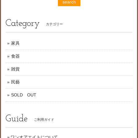
search
Category
カテゴリー
家具
食器
雑貨
民藝
SOLD OUT
Guide
ご利用ガイド
ワンオアエイトについて