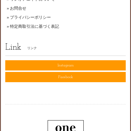
お問合せ
プライバシーポリシー
特定商取引法に基づく表記
Link
リンク
Instagram
Facebook