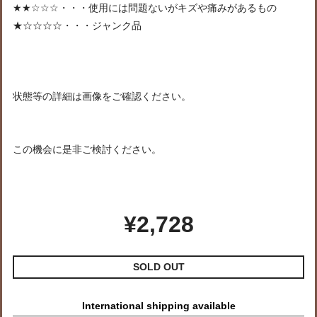
★★☆☆☆・・・使用には問題ないがキズや痛みがあるもの
★☆☆☆☆・・・ジャンク品
状態等の詳細は画像をご確認ください。
この機会に是非ご検討ください。
¥2,728
SOLD OUT
International shipping available