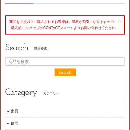
商品を２点以上ご購入されるお客様は、送料が割引になりますので、ご
購入前に ショップのCONTACTフォームよりお問い合わせください。
Search
商品検索
search
Category
カテゴリー
家具
食器