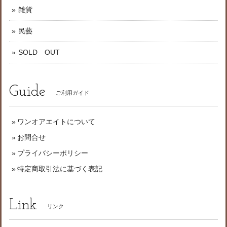
雑貨
民藝
SOLD OUT
Guide
ご利用ガイド
ワンオアエイトについて
お問合せ
プライバシーポリシー
特定商取引法に基づく表記
Link
リンク