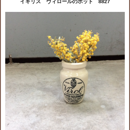
イギリス ヴィロールのポット 8827