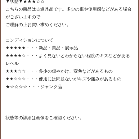
▼状態▼★★★☆☆
こちらの商品は古道具品です。多少の傷や使用感などがある場合
がございますので
ご理解の上お買い求めください。
コンディションについて
★★★★★・・・新品・美品・展示品
★★★★☆・・・よく見ないとわからない程度のキズなどがある
レベル
★★★☆☆・・・多少の傷やかけ、変色などがあるもの
★★☆☆☆・・・使用には問題ないがキズや痛みがあるもの
★☆☆☆☆・・・ジャンク品
状態等の詳細は画像をご確認ください。