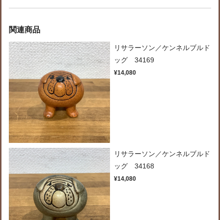
関連商品
リサラーソン／ケンネルブルド
ッグ 34169
¥14,080
リサラーソン／ケンネルブルド
ッグ 34168
¥14,080