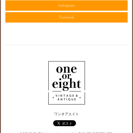
Instagram
Facebook
ワンオアエイト