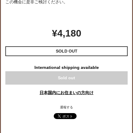
この機会に是非ご検討ください。
¥4,180
SOLD OUT
International shipping available
Sold out
日本国内にお住まいの方向け
通報する