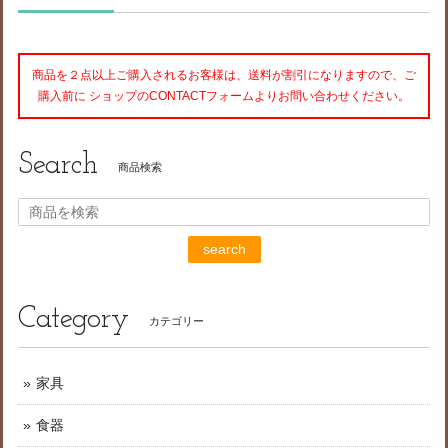
商品を２点以上ご購入されるお客様は、送料が割引になりますので、ご
購入前に ショップのCONTACTフォームよりお問い合わせください。
Search
商品検索
search
Category
カテゴリー
家具
食器