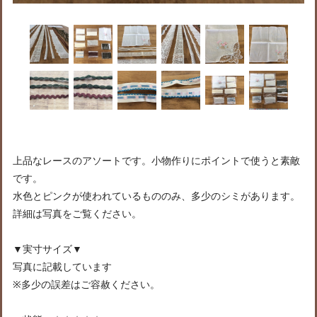
上品なレースのアソートです。小物作りにポイントで使うと素敵
です。
水色とピンクが使われているもののみ、多少のシミがあります。
詳細は写真をご覧ください。
▼実寸サイズ▼
写真に記載しています
※多少の誤差はご容赦ください。