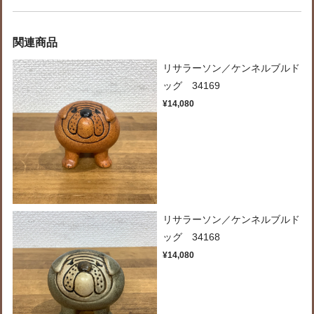
関連商品
リサラーソン／ケンネルブルド
ッグ 34169
¥14,080
リサラーソン／ケンネルブルド
ッグ 34168
¥14,080