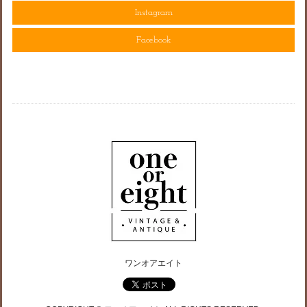
Instagram
Facebook
ワンオアエイト