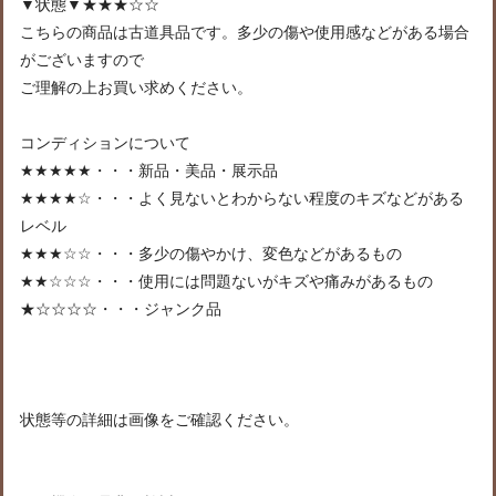
▼状態▼★★★☆☆
こちらの商品は古道具品です。多少の傷や使用感などがある場合
がございますので
ご理解の上お買い求めください。
コンディションについて
★★★★★・・・新品・美品・展示品
★★★★☆・・・よく見ないとわからない程度のキズなどがある
レベル
★★★☆☆・・・多少の傷やかけ、変色などがあるもの
★★☆☆☆・・・使用には問題ないがキズや痛みがあるもの
★☆☆☆☆・・・ジャンク品
状態等の詳細は画像をご確認ください。