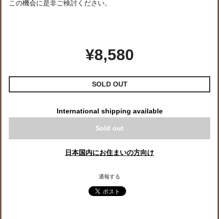
この機会に是非ご検討ください。
¥8,580
SOLD OUT
International shipping available
Sold out
日本国内にお住まいの方向け
通報する