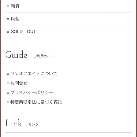
雑貨
民藝
SOLD OUT
Guide
ご利用ガイド
ワンオアエイトについて
お問合せ
プライバシーポリシー
特定商取引法に基づく表記
Link
リンク