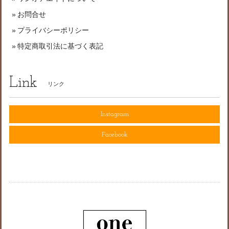
お問合せ
プライバシーポリシー
特定商取引法に基づく表記
Link
リンク
Instagram
Facebook