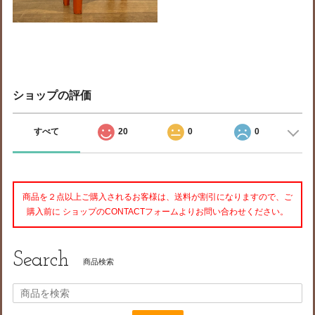
ショップの評価
すべて
20
0
0
商品を２点以上ご購入されるお客様は、送料が割引になりますので、ご
購入前に ショップのCONTACTフォームよりお問い合わせください。
Search
商品検索