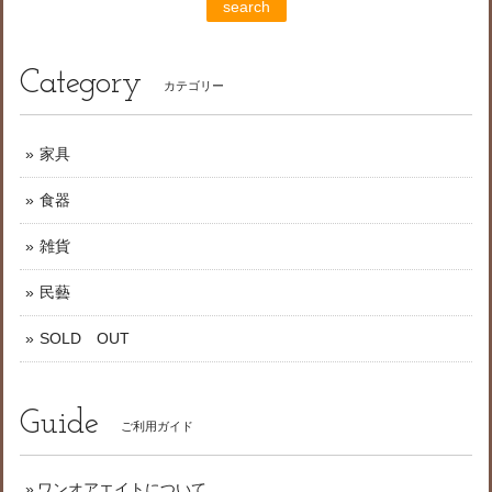
search
Category
カテゴリー
家具
食器
雑貨
民藝
SOLD OUT
Guide
ご利用ガイド
ワンオアエイトについて