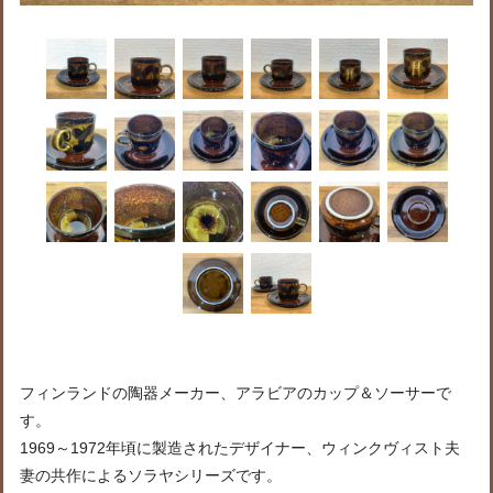
フィンランドの陶器メーカー、アラビアのカップ＆ソーサーで
す。
1969～1972年頃に製造されたデザイナー、ウィンクヴィスト夫
妻の共作によるソラヤシリーズです。