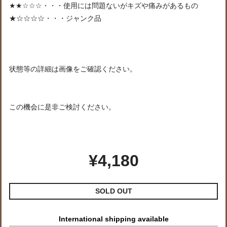
★★☆☆☆・・・使用には問題ないがキズや痛みがあるもの
★☆☆☆☆・・・ジャンク品
状態等の詳細は画像をご確認ください。
この機会に是非ご検討ください。
¥4,180
SOLD OUT
International shipping available