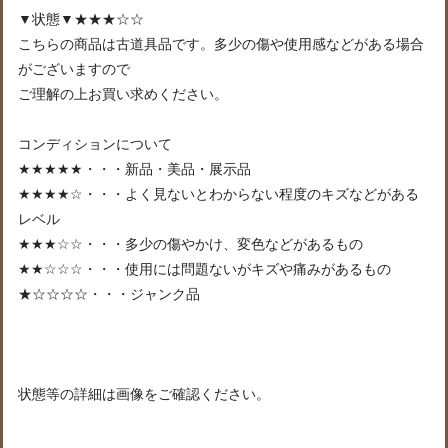
▼状態▼★★★☆☆
こちらの商品は古道具品です。多少の傷や使用感などがある場合
がございますので
ご理解の上お買い求めください。
コンディションについて
★★★★★・・・新品・美品・展示品
★★★★☆・・・よく見ないとわからない程度のキズなどがある
レベル
★★★☆☆・・・多少の傷やかけ、変色などがあるもの
★★☆☆☆・・・使用には問題ないがキズや痛みがあるもの
★☆☆☆☆・・・ジャンク品
状態等の詳細は画像をご確認ください。