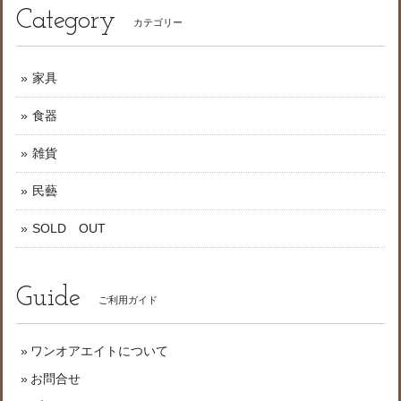
Category
カテゴリー
家具
食器
雑貨
民藝
SOLD OUT
Guide
ご利用ガイド
ワンオアエイトについて
お問合せ