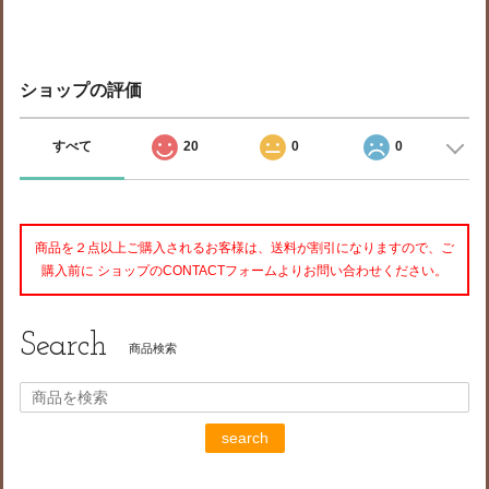
ショップの評価
すべて
20
0
0
商品を２点以上ご購入されるお客様は、送料が割引になりますので、ご
購入前に ショップのCONTACTフォームよりお問い合わせください。
Search
商品検索
search