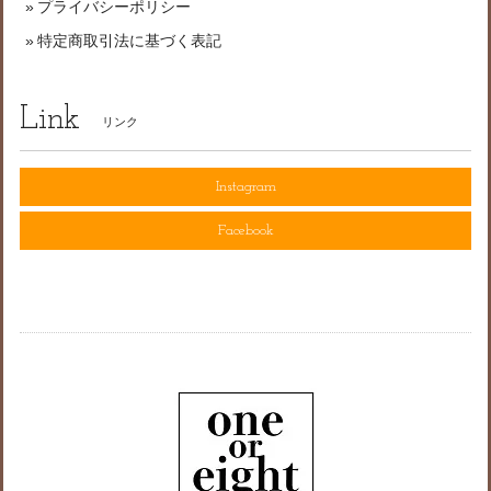
プライバシーポリシー
特定商取引法に基づく表記
Link
リンク
Instagram
Facebook