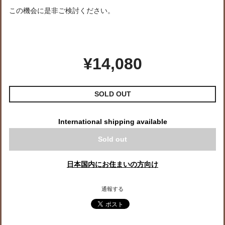
この機会に是非ご検討ください。
¥14,080
SOLD OUT
International shipping available
Sold out
日本国内にお住まいの方向け
通報する