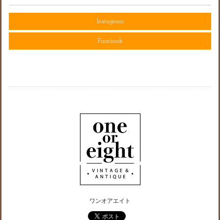
Instagram
Facebook
ワンオアエイト