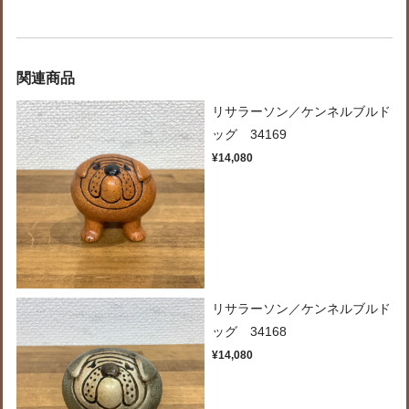
関連商品
リサラーソン／ケンネルブルド
ッグ 34169
¥14,080
リサラーソン／ケンネルブルド
ッグ 34168
¥14,080