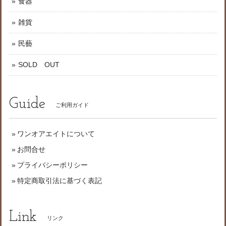
食器
雑貨
民藝
SOLD OUT
Guide
ご利用ガイド
ワンオアエイトについて
お問合せ
プライバシーポリシー
特定商取引法に基づく表記
Link
リンク