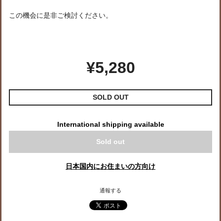
この機会に是非ご検討ください。
¥5,280
SOLD OUT
International shipping available
Sold out
日本国内にお住まいの方向け
通報する