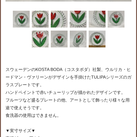
スウェーデンのKOSTA BODA（コスタボダ）社製、ウルリカ・ヒ
ードマン・ヴァリーンがデザインを手掛けたTULIPAシリーズのガ
ラスプレートです。
ハンドペイントで赤いチューリップが描かれたデザインです。
フルーツなど盛るプレートの他、アートとして飾ったり様々な用
途で使えそうです。
食洗器の使用はできません。
▼実寸サイズ▼