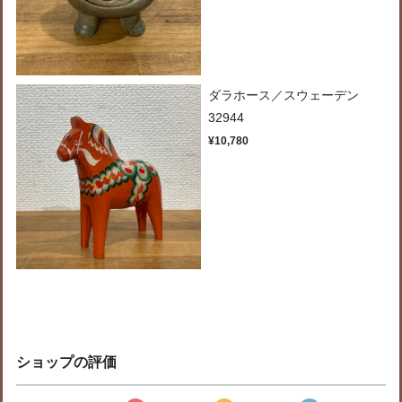
ダラホース／スウェーデン
32944
¥10,780
ショップの評価