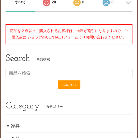
すべて
20
0
0
商品を２点以上ご購入されるお客様は、送料が割引になりますので、ご
購入前に ショップのCONTACTフォームよりお問い合わせください。
Search
商品検索
search
Category
カテゴリー
家具