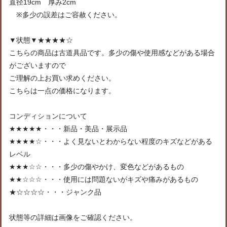
直径19cm 厚み2cm
※多少の誤差はご容赦ください。
▼状態▼★★★★☆
こちらの商品は古道具品です。多少の傷や使用感などがある場合
がございますので
ご理解の上お買い求めください。
こちらは一点の価格になります。
コンディションについて
★★★★★・・・新品・美品・展示品
★★★★☆・・・よく見ないとわからない程度のキズなどがある
レベル
★★★☆☆・・・多少の傷やかけ、変色などがあるもの
★★☆☆☆・・・使用には問題ないがキズや痛みがあるもの
★☆☆☆☆・・・ジャンク品
状態等の詳細は画像をご確認ください。