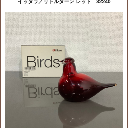
イッタラ／リトルターン レッド 32240