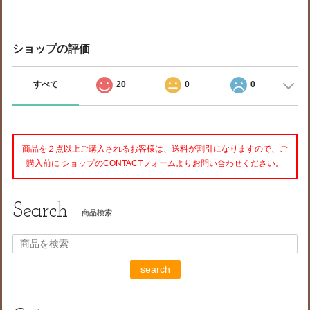
ショップの評価
すべて
20
0
0
商品を２点以上ご購入されるお客様は、送料が割引になりますので、ご
購入前に ショップのCONTACTフォームよりお問い合わせください。
Search
商品検索
search