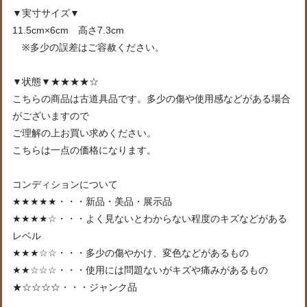
▼実寸サイズ▼
11.5cm×6cm 高さ7.3cm
※多少の誤差はご容赦ください。
▼状態▼★★★★☆
こちらの商品は古道具品です。多少の傷や使用感などがある場合
がございますので
ご理解の上お買い求めください。
こちらは一点の価格になります。
コンディションについて
★★★★★・・・新品・美品・展示品
★★★★☆・・・よく見ないとわからない程度のキズなどがある
レベル
★★★☆☆・・・多少の傷やかけ、変色などがあるもの
★★☆☆☆・・・使用には問題ないがキズや痛みがあるもの
★☆☆☆☆・・・ジャンク品