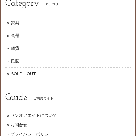
Category
カテゴリー
家具
食器
雑貨
民藝
SOLD OUT
Guide
ご利用ガイド
ワンオアエイトについて
お問合せ
プライバシーポリシー