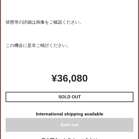
状態等の詳細は画像をご確認ください。
この機会に是非ご検討ください。
¥36,080
SOLD OUT
International shipping available
Sold out