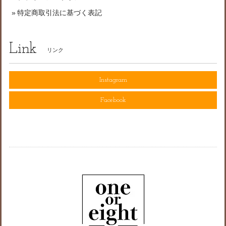
特定商取引法に基づく表記
Link
リンク
Instagram
Facebook