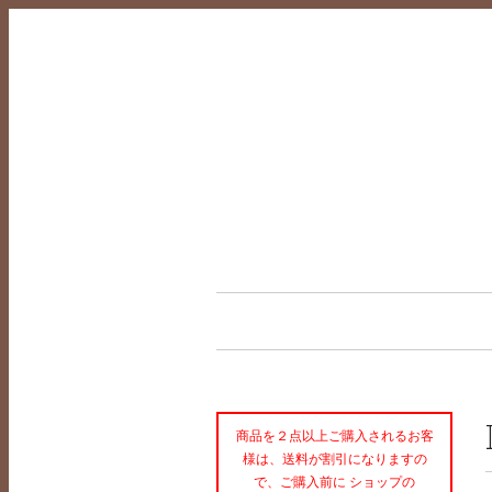
商品を２点以上ご購入されるお客
様は、送料が割引になりますの
で、ご購入前に ショップの