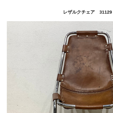
レザルクチェア 31129