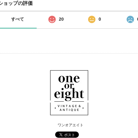
ショップの評価
すべて
20
0
ワンオアエイト