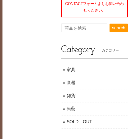
CONTACTフォームよりお問い合わ
せください。
search
Category
カテゴリー
家具
食器
雑貨
民藝
SOLD OUT