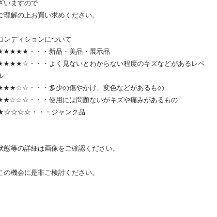
ざいますので
ご理解の上お買い求めください。
コンディションについて
★★★★★・・・新品・美品・展示品
★★★★☆・・・よく見ないとわからない程度のキズなどがあるレベ
ル
★★★☆☆・・・多少の傷やかけ、変色などがあるもの
★★☆☆☆・・・使用には問題ないがキズや痛みがあるもの
★☆☆☆☆・・・ジャンク品
状態等の詳細は画像をご確認ください。
この機会に是非ご検討ください。