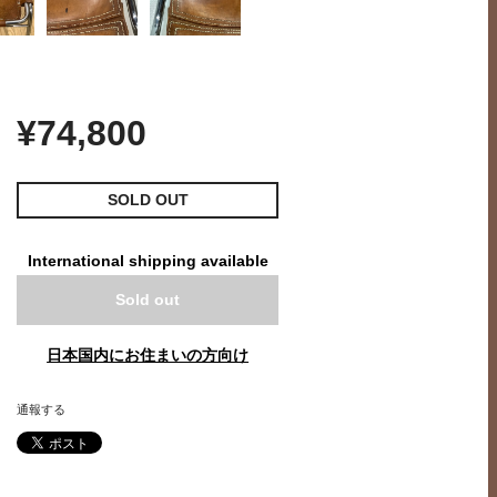
¥74,800
SOLD OUT
International shipping available
Sold out
日本国内にお住まいの方向け
通報する