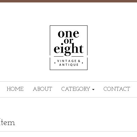
HOME
ABOUT
CATEGORY
CONTACT
Item