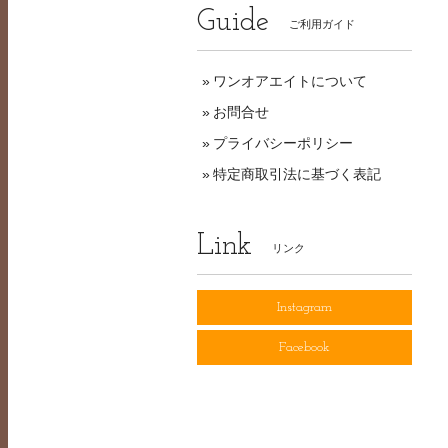
Guide
ご利用ガイド
ワンオアエイトについて
お問合せ
プライバシーポリシー
特定商取引法に基づく表記
Link
リンク
Instagram
Facebook