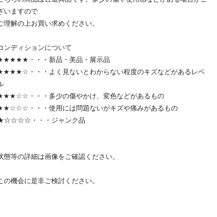
ざいますので
ご理解の上お買い求めください。
コンディションについて
★★★★★・・・新品・美品・展示品
★★★★☆・・・よく見ないとわからない程度のキズなどがあるレベ
ル
★★★☆☆・・・多少の傷やかけ、変色などがあるもの
★★☆☆☆・・・使用には問題ないがキズや痛みがあるもの
★☆☆☆☆・・・ジャンク品
状態等の詳細は画像をご確認ください。
この機会に是非ご検討ください。