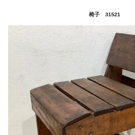
椅子 31521