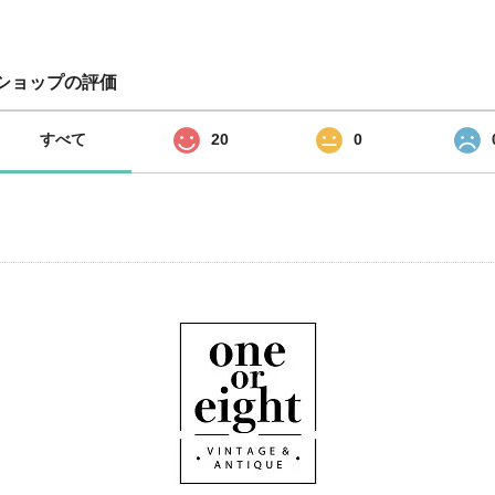
ショップの評価
すべて
20
0