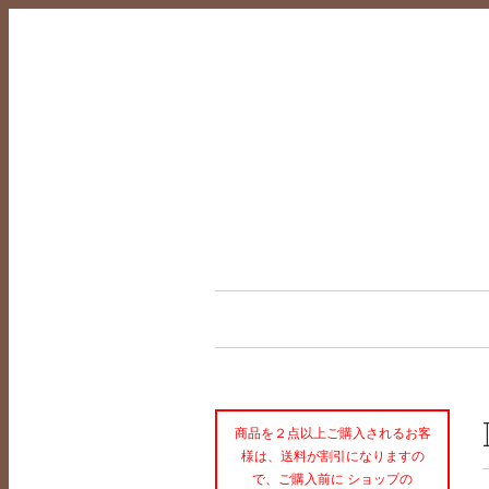
商品を２点以上ご購入されるお客
様は、送料が割引になりますの
で、ご購入前に ショップの