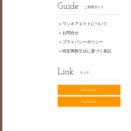
Guide
ご利用ガイド
ワンオアエイトについて
お問合せ
プライバシーポリシー
特定商取引法に基づく表記
Link
リンク
Instagram
Facebook