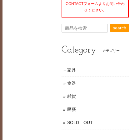
CONTACTフォームよりお問い合わ
せください。
search
Category
カテゴリー
家具
食器
雑貨
民藝
SOLD OUT