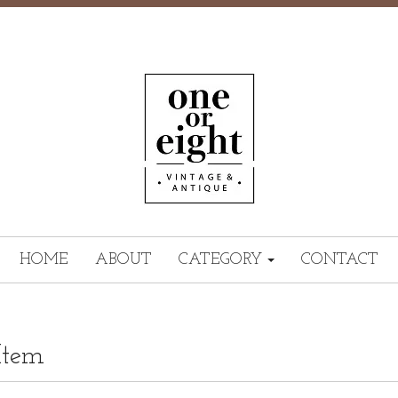
HOME
ABOUT
CATEGORY
CONTACT
Item