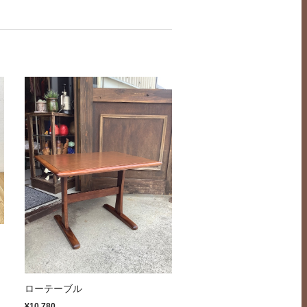
ローテーブル
¥10,780